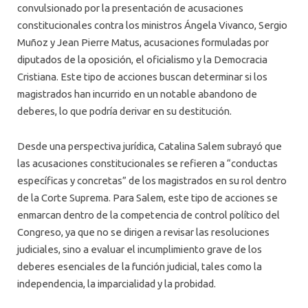
convulsionado por la presentación de acusaciones
constitucionales contra los ministros Ángela Vivanco, Sergio
Muñoz y Jean Pierre Matus, acusaciones formuladas por
diputados de la oposición, el oficialismo y la Democracia
Cristiana. Este tipo de acciones buscan determinar si los
magistrados han incurrido en un notable abandono de
deberes, lo que podría derivar en su destitución.
Desde una perspectiva jurídica, Catalina Salem subrayó que
las acusaciones constitucionales se refieren a “conductas
específicas y concretas” de los magistrados en su rol dentro
de la Corte Suprema. Para Salem, este tipo de acciones se
enmarcan dentro de la competencia de control político del
Congreso, ya que no se dirigen a revisar las resoluciones
judiciales, sino a evaluar el incumplimiento grave de los
deberes esenciales de la función judicial, tales como la
independencia, la imparcialidad y la probidad.