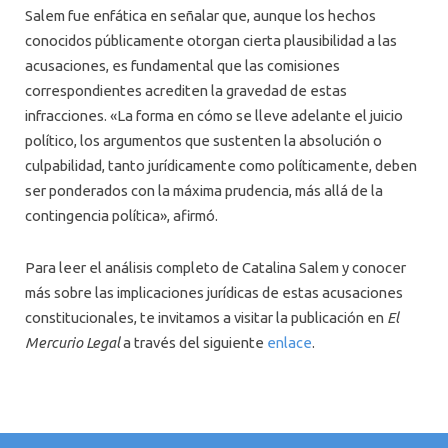
Salem fue enfática en señalar que, aunque los hechos
conocidos públicamente otorgan cierta plausibilidad a las
acusaciones, es fundamental que las comisiones
correspondientes acrediten la gravedad de estas
infracciones. «La forma en cómo se lleve adelante el juicio
político, los argumentos que sustenten la absolución o
culpabilidad, tanto jurídicamente como políticamente, deben
ser ponderados con la máxima prudencia, más allá de la
contingencia política», afirmó.
Para leer el análisis completo de Catalina Salem y conocer
más sobre las implicaciones jurídicas de estas acusaciones
constitucionales, te invitamos a visitar la publicación en
El
Mercurio Legal
a través del siguiente
enlace
.