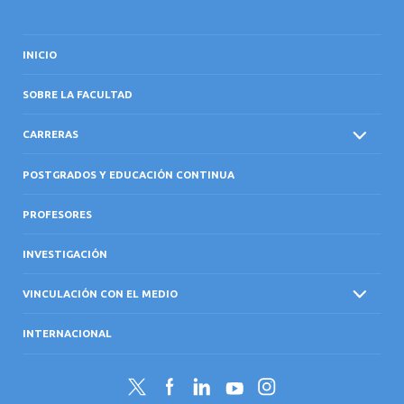
INICIO
SOBRE LA FACULTAD
CARRERAS
POSTGRADOS Y EDUCACIÓN CONTINUA
PROFESORES
INVESTIGACIÓN
VINCULACIÓN CON EL MEDIO
INTERNACIONAL
Twitter
Facebook
LinkedIn
YouTube
Instagram