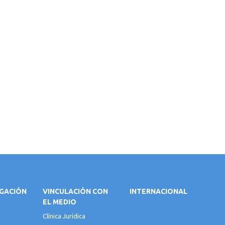
IGACIÓN
VINCULACIÓN CON
INTERNACIONAL
EL MEDIO
Clínica Jurídica