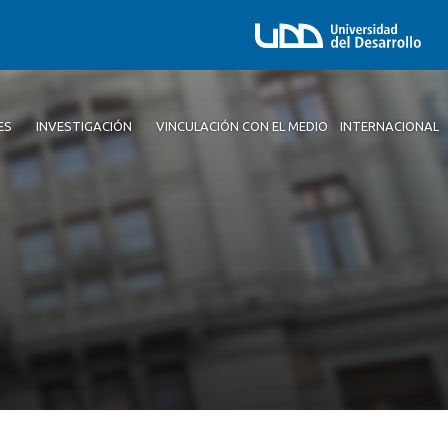
ES
INVESTIGACIÓN
VINCULACIÓN CON EL MEDIO
INTERNACIONAL