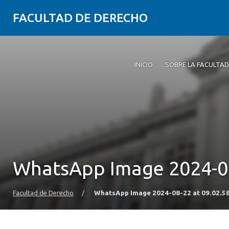
FACULTAD DE DERECHO
INICIO
SOBRE LA FACULTAD
WhatsApp Image 2024-08-
Facultad de Derecho
/
WhatsApp Image 2024-08-22 at 09.02.58