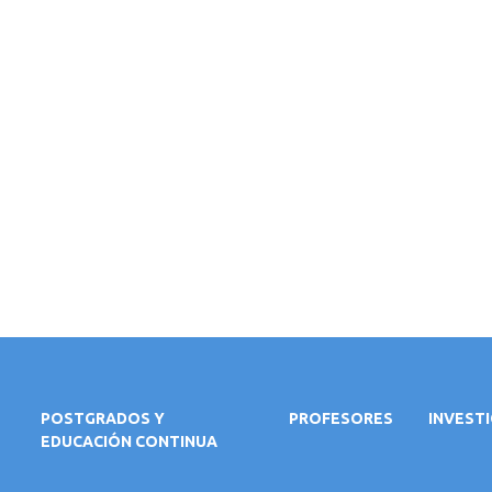
POSTGRADOS Y
PROFESORES
INVEST
EDUCACIÓN CONTINUA