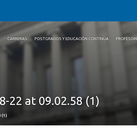
CARRERAS
POSTGRADOS Y EDUCACIÓN CONTINUA
PROFESOR
22 at 09.02.58 (1)
 (1)