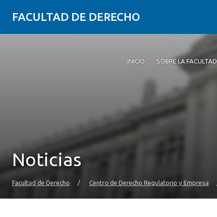
FACULTAD DE DERECHO
INICIO
SOBRE LA FACULTAD
Noticias
Facultad de Derecho
/
Centro de Derecho Regulatorio y Empresa