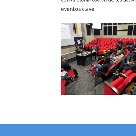
eventos clave.