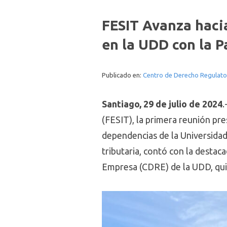
FESIT Avanza hacia
en la UDD con la P
Publicado en:
Centro de Derecho Regulato
Santiago, 29 de julio de 2024
.
(FESIT), la primera reunión pre
dependencias de la Universidad 
tributaria, contó con la destac
Empresa (CDRE) de la UDD, qui