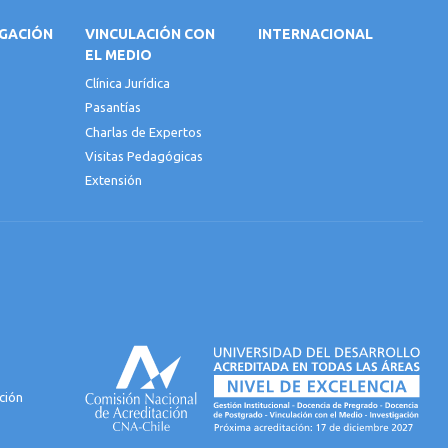
IGACIÓN
VINCULACIÓN CON
INTERNACIONAL
EL MEDIO
Clínica Jurídica
Pasantías
Charlas de Expertos
Visitas Pedagógicas
Extensión
ción