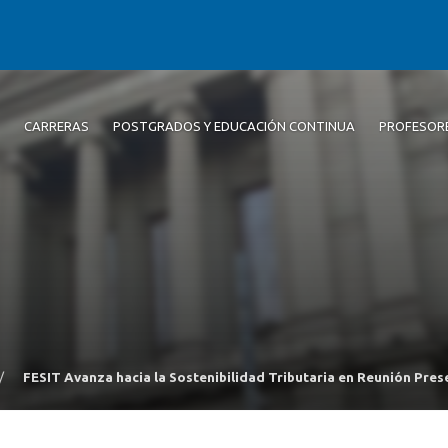
CARRERAS
POSTGRADOS Y EDUCACIÓN CONTINUA
PROFESOR
/
FESIT Avanza hacia la Sostenibilidad Tributaria en Reunión Prese