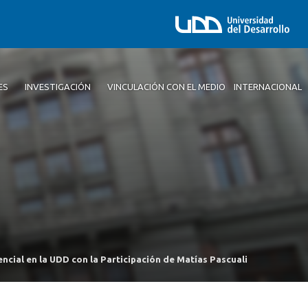
ES
INVESTIGACIÓN
VINCULACIÓN CON EL MEDIO
INTERNACIONAL
ncial en la UDD con la Participación de Matías Pascuali