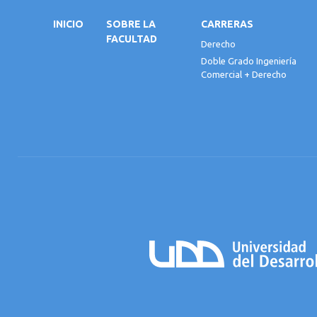
INICIO
SOBRE LA
CARRERAS
FACULTAD
Derecho
Doble Grado Ingeniería
Comercial + Derecho