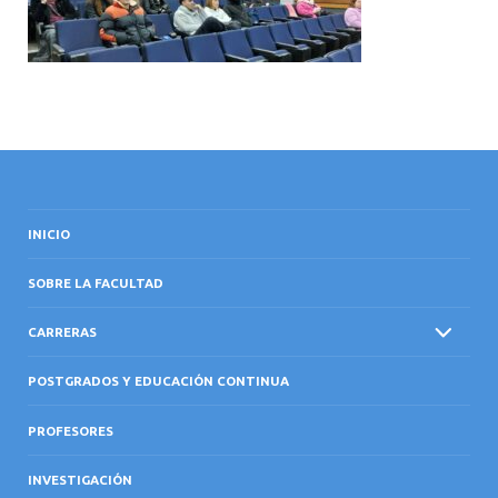
INTERNACIONAL
INICIO
SOBRE LA FACULTAD
CARRERAS
POSTGRADOS Y EDUCACIÓN CONTINUA
PROFESORES
INVESTIGACIÓN