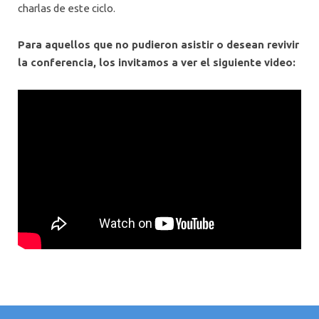
charlas de este ciclo.
Para aquellos que no pudieron asistir o desean revivir
la conferencia, los invitamos a ver el siguiente video: