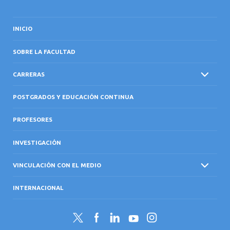
INICIO
SOBRE LA FACULTAD
CARRERAS
POSTGRADOS Y EDUCACIÓN CONTINUA
PROFESORES
INVESTIGACIÓN
VINCULACIÓN CON EL MEDIO
INTERNACIONAL
Twitter
Facebook
LinkedIn
YouTube
Instagram