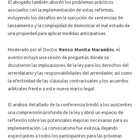
El abogado también abordó los problemas prácticos
asociados con la implementación de estas reformas,
incluyendo los desafíos en la ejecución de sentencias de
lanzamiento y la complejidad de demostrar el mal estado de
una propiedad para aplicar medidas anticipativas.
Moderado por el Doctor
Renzo Munita Marambio
, el
evento incluyó una sesión de preguntas donde se
discutieron las implicaciones de la ley para los derechos del
arrendatario y las responsabilidades del arrendador, así como
la efectividad de las cláusulas contractuales y los acuerdos
arbitrales frente a este nuevo marco legal.
El análisis detallado de la conferencia brindó a los asistentes
una comprensión profunda de la ley y abrió un espacio de
reflexión sobre las potenciales mejoras necesarias para su
implementación. La convocatoria fue exitosa, dejando
expectantes a todos los participantes para las próximas