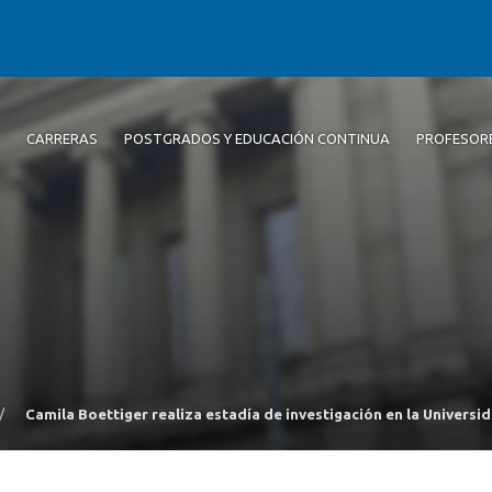
CARRERAS
POSTGRADOS Y EDUCACIÓN CONTINUA
PROFESOR
/
Camila Boettiger realiza estadía de investigación en la Univers