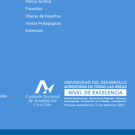
Clínica Jurídica
Pasantías
Charlas de Expertos
Visitas Pedagógicas
Extensión
ción