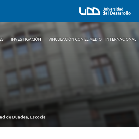
ES
INVESTIGACIÓN
VINCULACIÓN CON EL MEDIO
INTERNACIONAL
idad de Dundee, Escocia