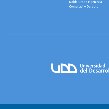
Doble Grado Ingeniería
Comercial + Derecho