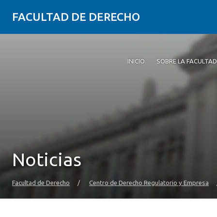
FACULTAD DE DERECHO
INICIO
SOBRE LA FACULTAD
Noticias
Facultad de Derecho
/
Centro de Derecho Regulatorio y Empresa