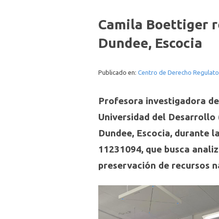
Camila Boettiger r
Dundee, Escocia
Publicado en:
Centro de Derecho Regulato
Profesora investigadora de
Universidad del Desarrollo 
Dundee, Escocia, durante l
11231094, que busca analiz
preservación de recursos n