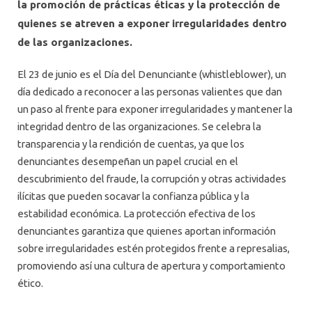
la promoción de prácticas éticas y la protección de
quienes se atreven a exponer irregularidades dentro
de las organizaciones.
El 23 de junio es el Día del Denunciante (whistleblower), un
día dedicado a reconocer a las personas valientes que dan
un paso al frente para exponer irregularidades y mantener la
integridad dentro de las organizaciones. Se celebra la
transparencia y la rendición de cuentas, ya que los
denunciantes desempeñan un papel crucial en el
descubrimiento del fraude, la corrupción y otras actividades
ilícitas que pueden socavar la confianza pública y la
estabilidad económica. La protección efectiva de los
denunciantes garantiza que quienes aportan información
sobre irregularidades estén protegidos frente a represalias,
promoviendo así una cultura de apertura y comportamiento
ético.