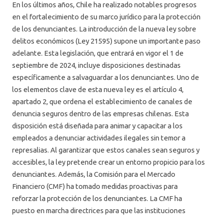
En los últimos años, Chile ha realizado notables progresos
en el fortalecimiento de su marco jurídico para la protección
de los denunciantes. La introducción de la nueva ley sobre
delitos económicos (Ley 21595) supone un importante paso
adelante. Esta legislación, que entrará en vigor el 1 de
septiembre de 2024, incluye disposiciones destinadas
específicamente a salvaguardar a los denunciantes. Uno de
los elementos clave de esta nueva ley es el artículo 4,
apartado 2, que ordena el establecimiento de canales de
denuncia seguros dentro de las empresas chilenas. Esta
disposición está diseñada para animar y capacitar a los
empleados a denunciar actividades ilegales sin temor a
represalias. Al garantizar que estos canales sean seguros y
accesibles, la ley pretende crear un entorno propicio para los
denunciantes. Además, la Comisión para el Mercado
Financiero (CMF) ha tomado medidas proactivas para
reforzar la protección de los denunciantes. La CMF ha
puesto en marcha directrices para que las instituciones