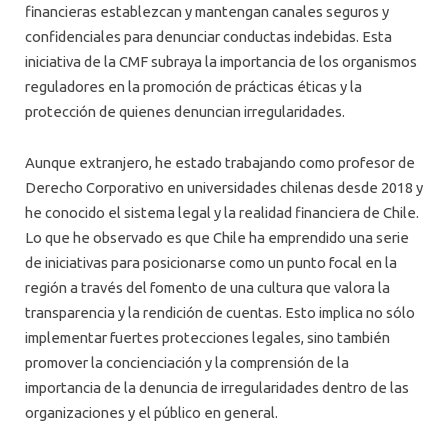
financieras establezcan y mantengan canales seguros y
confidenciales para denunciar conductas indebidas. Esta
iniciativa de la CMF subraya la importancia de los organismos
reguladores en la promoción de prácticas éticas y la
protección de quienes denuncian irregularidades.
Aunque extranjero, he estado trabajando como profesor de
Derecho Corporativo en universidades chilenas desde 2018 y
he conocido el sistema legal y la realidad financiera de Chile.
Lo que he observado es que Chile ha emprendido una serie
de iniciativas para posicionarse como un punto focal en la
región a través del fomento de una cultura que valora la
transparencia y la rendición de cuentas. Esto implica no sólo
implementar fuertes protecciones legales, sino también
promover la concienciación y la comprensión de la
importancia de la denuncia de irregularidades dentro de las
organizaciones y el público en general.