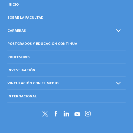
INICIO
SOBRE LA FACULTAD
CARRERAS
POSTGRADOS Y EDUCACIÓN CONTINUA
PROFESORES
INVESTIGACIÓN
VINCULACIÓN CON EL MEDIO
INTERNACIONAL
Twitter
Facebook
LinkedIn
YouTube
Instagram