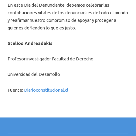
En este Día del Denunciante, debemos celebrar las
contribuciones vitales de los denunciantes de todo el mundo
y reafirmar nuestro compromiso de apoyar y proteger a
quienes defienden lo que es justo.
Stelios Andreadakis
Profesor investigador Facultad de Derecho
Universidad del Desarrollo
Fuente:
Diarioconstitucional.cl