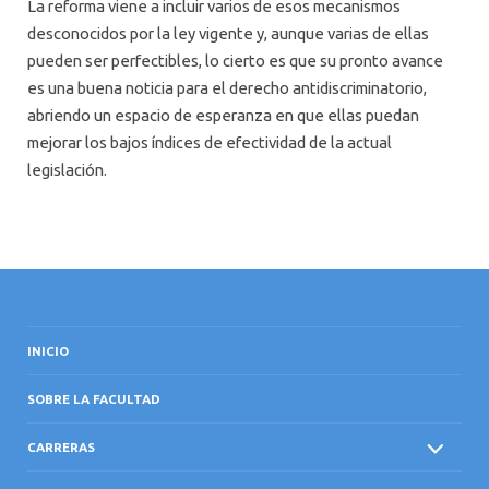
La reforma viene a incluir varios de esos mecanismos
desconocidos por la ley vigente y, aunque varias de ellas
pueden ser perfectibles, lo cierto es que su pronto avance
es una buena noticia para el derecho antidiscriminatorio,
abriendo un espacio de esperanza en que ellas puedan
mejorar los bajos índices de efectividad de la actual
legislación.
INICIO
SOBRE LA FACULTAD
CARRERAS