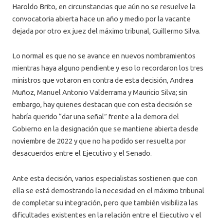
Haroldo Brito, en circunstancias que aún no se resuelve la
convocatoria abierta hace un año y medio por la vacante
dejada por otro ex juez del máximo tribunal, Guillermo Silva.
Lo normal es que no se avance en nuevos nombramientos
mientras haya alguno pendiente y eso lo recordaron los tres
ministros que votaron en contra de esta decisión, Andrea
Muñoz, Manuel Antonio Valderrama y Mauricio Silva; sin
embargo, hay quienes destacan que con esta decisión se
habría querido “dar una señal” frente a la demora del
Gobierno en la designación que se mantiene abierta desde
noviembre de 2022 y que no ha podido ser resuelta por
desacuerdos entre el Ejecutivo y el Senado.
Ante esta decisión, varios especialistas sostienen que con
ella se está demostrando la necesidad en el máximo tribunal
de completar su integración, pero que también visibiliza las
dificultades existentes en la relación entre el Ejecutivo y el