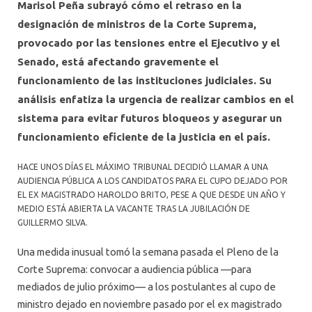
Marisol Peña subrayó cómo el retraso en la
designación de ministros de la Corte Suprema,
provocado por las tensiones entre el Ejecutivo y el
Senado, está afectando gravemente el
funcionamiento de las instituciones judiciales. Su
análisis enfatiza la urgencia de realizar cambios en el
sistema para evitar futuros bloqueos y asegurar un
funcionamiento eficiente de la justicia en el país.
HACE UNOS DÍAS EL MÁXIMO TRIBUNAL DECIDIÓ LLAMAR A UNA
AUDIENCIA PÚBLICA A LOS CANDIDATOS PARA EL CUPO DEJADO POR
EL EX MAGISTRADO HAROLDO BRITO, PESE A QUE DESDE UN AÑO Y
MEDIO ESTÁ ABIERTA LA VACANTE TRAS LA JUBILACIÓN DE
GUILLERMO SILVA.
Una medida inusual tomó la semana pasada el Pleno de la
Corte Suprema: convocar a audiencia pública —para
mediados de julio próximo— a los postulantes al cupo de
ministro dejado en noviembre pasado por el ex magistrado