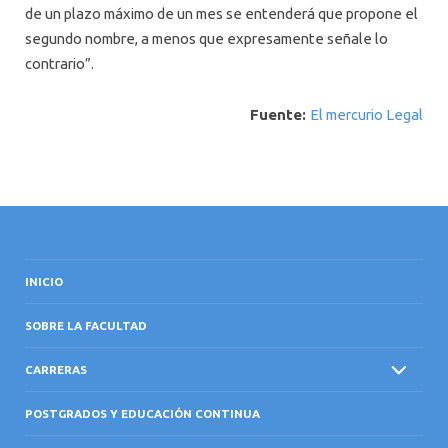
de un plazo máximo de un mes se entenderá que propone el
segundo nombre, a menos que expresamente señale lo
contrario”.
Fuente:
El mercurio Legal
INICIO
SOBRE LA FACULTAD
CARRERAS
POSTGRADOS Y EDUCACIÓN CONTINUA