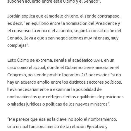
suponen acuerdo entre este último y el Senado”.
Jordán explica que el modelo chileno, al ser de contrapeso,
es decir, “en equilibrio entre la nominación del Presidente y
el consenso, la venia o el acuerdo, según la constitución del
Senado, lleva a que sean negociaciones muy intensas, muy
complejas”.
Esto último se extrema, señala el académico UAH, en un
caso como el actual, donde el Gobierno tiene minoría en el
Congreso, no siendo posible lograr los 2/3 necesarios “si no
hay un acuerdo amplio entre los distintos sectores políticos,
lleva necesariamente a examinar la posibilidad de
nombramientos que reflejen ciertos equilibrios de posiciones
o miradas jurídicas o políticas de los nuevos ministros”.
“Me parece que esa es la clave, no solo el nombramiento,
sino un mal funcionamiento de la relación Ejecutivo y