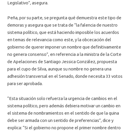
Legislativo”, asegura.
Peña, por su parte, se pregunta qué demuestra este tipo de
demoras y asegura que se trata de “la falencia de nuestro
sistema político, que está haciendo imposible los acuerdos
en temas de relevancia como este, y la obcecación del
gobierno de querer imponer un nombre que definitivamente
no genera consenso”, en referencia a la ministra de la Corte
de Apelaciones de Santiago Jessica González, propuesta
para el cupo de Silva, aunque su nombre no genera una
adhesión transversal en el Senado, donde necesita 33 votos
para ser aprobada.
“Esta situación solo refuerza la urgencia de cambios en el
sistema político, pero además debiera motivar un cambio en
el sistema de nombramientos en el sentido de que la quina
debe ser armada con un sentido de preferencias”, dice y
explica: “Si el gobierno no propone el primer nombre dentro