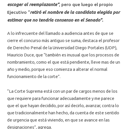
escoger al reemplazante”
, pero que luego el propio
Ejecutivo “
retiró el nombre de la candidata elegida por
estimar que no tendría consenso en el Senado”.
A lo infrecuente del llamado a audiencia antes de que se
cierre el concurso más antiguo se suma, destaca el profesor
de Derecho Penal de la Universidad Diego Portales (UDP),
Mauricio Duce, que “también es inusual que los procesos de
nombramiento, como el que está pendiente, lleve mas de un
año y medio, porque eso comienza a alterar el normal
funcionamiento de la corte”.
“La Corte Suprema está con un par de cargos menos de los
que requiere para funcionar adecuadamente y me parece
que el que hayan decidido, por así decirlo, avanzar, contra lo
que tradicionalmente han hecho, da cuenta de este sentido
de urgencia que está viviendo, en que se avance en las
designaciones”, agrega.