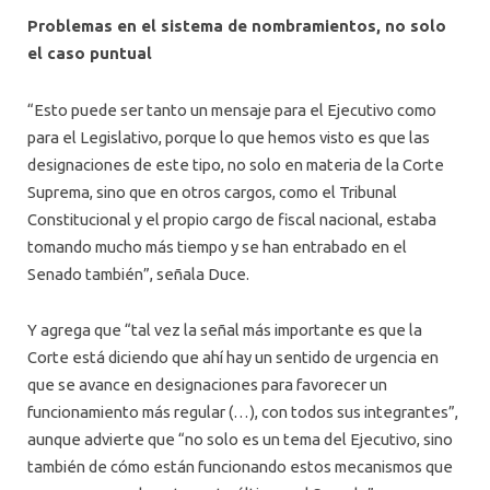
Problemas en el sistema de nombramientos, no solo
el caso puntual
“Esto puede ser tanto un mensaje para el Ejecutivo como
para el Legislativo, porque lo que hemos visto es que las
designaciones de este tipo, no solo en materia de la Corte
Suprema, sino que en otros cargos, como el Tribunal
Constitucional y el propio cargo de fiscal nacional, estaba
tomando mucho más tiempo y se han entrabado en el
Senado también”, señala Duce.
Y agrega que “tal vez la señal más importante es que la
Corte está diciendo que ahí hay un sentido de urgencia en
que se avance en designaciones para favorecer un
funcionamiento más regular (…), con todos sus integrantes”,
aunque advierte que “no solo es un tema del Ejecutivo, sino
también de cómo están funcionando estos mecanismos que