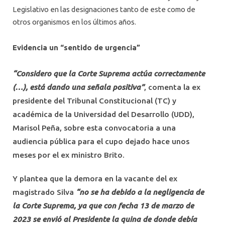
Legislativo en las designaciones tanto de este como de
otros organismos en los últimos años.
Evidencia un “sentido de urgencia”
“Considero que la Corte Suprema actúa correctamente
(…), está dando una señala positiva”
, comenta la ex
presidente del Tribunal Constitucional (TC) y
académica de la Universidad del Desarrollo (UDD),
Marisol Peña, sobre esta convocatoria a una
audiencia pública para el cupo dejado hace unos
meses por el ex ministro Brito.
Y plantea que la demora en la vacante del ex
magistrado Silva
“no se ha debido a la negligencia de
la Corte Suprema, ya que con fecha 13 de marzo de
2023 se envió al Presidente la quina de donde debía