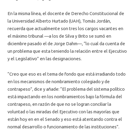
En la misma línea, el docente de Derecho Constitucional de
la Universidad Alberto Hurtado (UAH), Tomás Jordán,
recuerda que actualmente son tres los cargos vacantes en
el máximo tribunal —a los de Silva y Brito se sumó en
diciembre pasado el de Jorge Dahm—, “lo cual da cuenta de
un problema que esta teniendo la relación entre el Ejecutivo
y el Legislativo” en las designaciones.
“Creo que eso es el tema de fondo que está irradiando todo
en los mecanismos de nombramiento colegiado y de
contrapeso”, dice y añade: “El problema del sistema político
está impactando en los nombramientos bajo la fórmula del
contrapeso, en razón de que no se logran conciliar la
voluntad o las miradas del Ejecutivo con las mayorías que
están hoy en en el Senado y eso está atentando contra el
normal desarrollo o funcionamiento de las instituciones”.