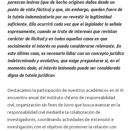
parezcan lesivas (que de hecho originen daños desde un
punto de vista fáctico) y que, sin embargo, queden fuera de
la tutela indemnizatoria por no revestir la legitimidad
suficiente. Ello ocurrirá cada vez que el legislador lo señale
expresamente, cuando se trate de intereses que revistan
carácter de ilicitud y en todos aquellos casos en que
socialmente el interés no pueda considerarse relevante. En
este último caso, es necesario lidiar con un concepto jurídico
indeterminado y evolutivo, que exige preguntarse si, en el
momento dado, el interés lesionado puede ser considerado
digno de tutela jurídica»
.
Destacamos la participación de nuestros académicos en el III
encuentro anual del Instituto chileno de responsabilidad
civil, organización sin fines de lucro que busca avanzar en la
responsabilidad civil mediante la colaboración de
investigadores, coordinando actividades de extensión e
investigación; con el objetivo de promover la relación con