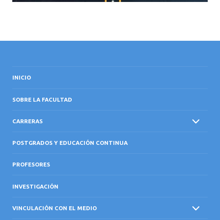
INICIO
SOBRE LA FACULTAD
CARRERAS
POSTGRADOS Y EDUCACIÓN CONTINUA
PROFESORES
INVESTIGACIÓN
VINCULACIÓN CON EL MEDIO