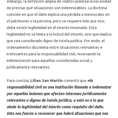
embargo, la definición amplia de «daño» plantea la necesidad
de precisar qué situaciones son indemnizables. La doctrina
coincide en que el daño implica una pérdida o menoscabo en
el patrimonio o la persona, pero se requiere más que eso;
debe existir legitimidad en el interés lesionado. Esta
legitimidad no se limita a la licitud del interés, sino que implica
que sea considerado digno de tutela jurídica. Por ende, el
ordenamiento discrimina entre situaciones relevantes e
irrelevantes para la responsabilidad civil, reservando la
indemnización para aquellas consideradas social y
jurídicamente relevantes.
Para concluir,
Lilian San Martín
comentó que
«la
responsabilidad civil es una institución llamada a indemnizar
por aquellas lesiones que afecten intereses jurídicamente
relevantes o dignos de tutela jurídica, a esto es a lo que
alude la legitimidad del interés como requisito del daño.
Esto nos fuerza a reconocer que habrá situaciones que nos