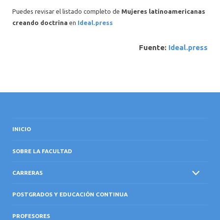
Puedes revisar el listado completo de
Mujeres latinoamericanas
creando doctrina
en
Ideal.press
Fuente:
Ideal.press
INICIO
SOBRE LA FACULTAD
CARRERAS
POSTGRADOS Y EDUCACIÓN CONTINUA
PROFESORES