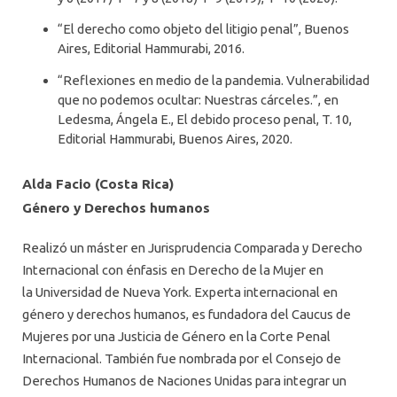
“El derecho como objeto del litigio penal”, Buenos
Aires, Editorial Hammurabi, 2016.
“Reflexiones en medio de la pandemia. Vulnerabilidad
que no podemos ocultar: Nuestras cárceles.”, en
Ledesma, Ángela E., El debido proceso penal, T. 10,
Editorial Hammurabi, Buenos Aires, 2020.
Alda Facio (Costa Rica)
Género y Derechos humanos
Realizó un máster en Jurisprudencia Comparada y Derecho
Internacional con énfasis en Derecho de la Mujer en
la Universidad de Nueva York. Experta internacional en
género y derechos humanos, es fundadora del Caucus de
Mujeres por una Justicia de Género en la Corte Penal
Internacional. También fue nombrada por el Consejo de
Derechos Humanos de Naciones Unidas para integrar un