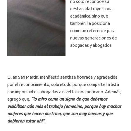
no solo reconoce su
destacada trayectoria
académica, sino que
también, la posiciona
como un referente para
nuevas generaciones de
abogadas y abogados.
Lilian San Martín, manifestó sentirse honrada y agradecida
por el reconocimiento, sobretodo porque comparte la lista
con importantes abogadas a nivel latinoamericano. Además,
agregó que,
“lo miro como un signo de que debemos
visibilizar aún más el trabajo femenino, porque hay muchas
mujeres que hacen doctrina, que son muy buenas y que
debieron estar ahí”
.