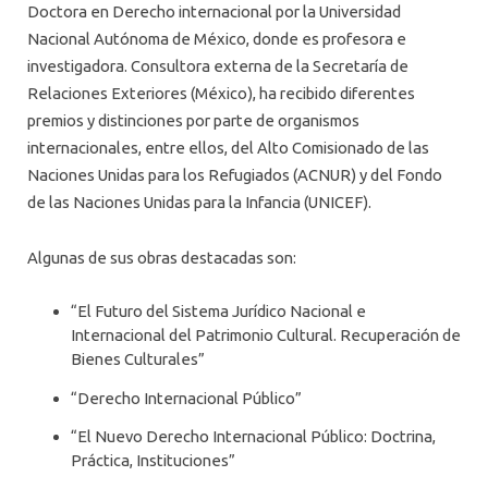
Doctora en Derecho internacional por la Universidad
Nacional Autónoma de México, donde es profesora e
investigadora. Consultora externa de la Secretaría de
Relaciones Exteriores (México), ha recibido diferentes
premios y distinciones por parte de organismos
internacionales, entre ellos, del Alto Comisionado de las
Naciones Unidas para los Refugiados (ACNUR) y del Fondo
de las Naciones Unidas para la Infancia (UNICEF).
Algunas de sus obras destacadas son:
“El Futuro del Sistema Jurídico Nacional e
Internacional del Patrimonio Cultural. Recuperación de
Bienes Culturales”
“Derecho Internacional Público”
“El Nuevo Derecho Internacional Público: Doctrina,
Práctica, Instituciones”