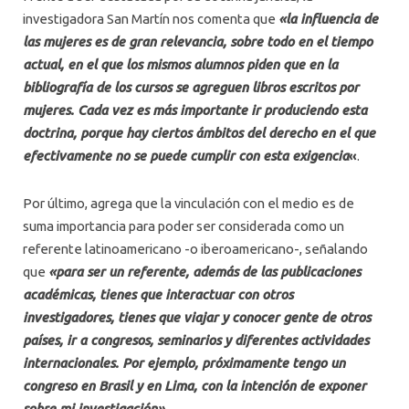
investigadora San Martín nos comenta que
«la influencia de
las mujeres es de gran relevancia, sobre todo en el tiempo
actual, en el que los mismos alumnos piden que en la
bibliografía de los cursos se agreguen libros escritos por
mujeres. Cada vez es más importante ir produciendo esta
doctrina, porque hay ciertos ámbitos del derecho en el que
efectivamente no se puede cumplir con esta exigencia
«
.
Por último, agrega que la vinculación con el medio es de
suma importancia para poder ser considerada como un
referente latinoamericano -o iberoamericano-, señalando
que
«para ser un referente, además de las publicaciones
académicas, tienes que interactuar con otros
investigadores, tienes que viajar y conocer gente de otros
países, ir a congresos, seminarios y diferentes actividades
internacionales. Por ejemplo, próximamente tengo un
congreso en Brasil y en Lima, con la intención de exponer
sobre mi investigación»
.