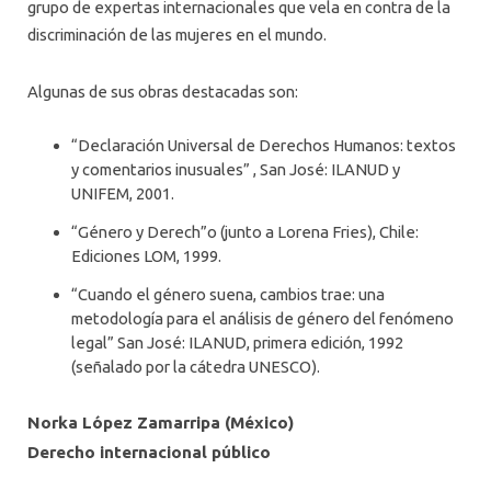
grupo de expertas internacionales que vela en contra de la
discriminación de las mujeres en el mundo.
Algunas de sus obras destacadas son:
“Declaración Universal de Derechos Humanos: textos
y comentarios inusuales” , San José: ILANUD y
UNIFEM, 2001.
“Género y Derech”o (junto a Lorena Fries), Chile:
Ediciones LOM, 1999.
“Cuando el género suena, cambios trae: una
metodología para el análisis de género del fenómeno
legal” San José: ILANUD, primera edición, 1992
(señalado por la cátedra UNESCO).
Norka López Zamarripa (México)
Derecho internacional público