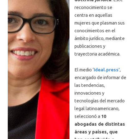
reconocimiento se
centra en aquellas
mujeres que plasman sus
conocimientos en el
ámbito jurídico, mediante
publicaciones y
trayectoria académica.
El medio ‘
Ideal.press’
,
encargado de informar de
las tendencias,
innovaciones y
tecnologías del mercado
legal latinoamericano,
seleccionó a
10
abogadas de distintas
áreas y países, que