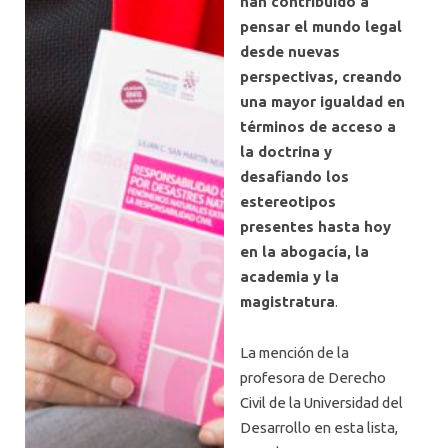
han contribuido a
pensar el mundo legal
desde nuevas
perspectivas, creando
una mayor igualdad en
términos de acceso a
la doctrina y
desafiando los
estereotipos
presentes hasta hoy
en la abogacía, la
academia y la
magistratura
.
La mención de la
profesora de Derecho
Civil de la Universidad del
Desarrollo en esta lista,