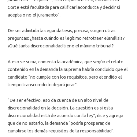
Corte está facultada para calificar laconducta y decidir si
acepta o no el juramento”.
De ser admitida la segunda tesis, precisa, surgen otras
preguntas: ¿hasta cuándo es legítimo retrotraer elanálisis?
¿Qué tanta discrecionalidad tiene el máximo tribunal?
A eso se suma, comenta la académica, que según el relato
contenido en la demanda la Suprema habría concluido que el
candidato “no cumple con los requisitos, pero atendido el
tiempo transcurrido lo dejará jurar”.
“De ser efectivo, eso da cuenta de un alto nivel de
discrecionalidad en la decisión. La cuestión es si esta
discrecionalidad está de acuerdo con la ley”, dice y agrega
que de no estarlo, la demanda “podría prosperar, de
cumplirse los demás requisitos de la responsabilidad”.