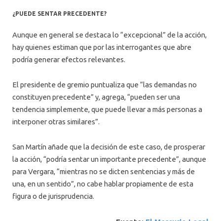
¿PUEDE SENTAR PRECEDENTE?
Aunque en general se destaca lo “excepcional” de la acción,
hay quienes estiman que por las interrogantes que abre
podría generar efectos relevantes.
El presidente de gremio puntualiza que “las demandas no
constituyen precedente” y, agrega, “pueden ser una
tendencia simplemente, que puede llevar a más personas a
interponer otras similares”.
San Martín añade que la decisión de este caso, de prosperar
la acción, “podría sentar un importante precedente”, aunque
para Vergara, “mientras no se dicten sentencias y más de
una, en un sentido”, no cabe hablar propiamente de esta
figura o de jurisprudencia.