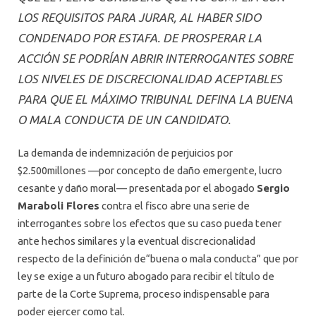
LOS REQUISITOS PARA JURAR, AL HABER SIDO
CONDENADO POR ESTAFA. DE PROSPERAR LA
ACCIÓN SE PODRÍAN ABRIR INTERROGANTES SOBRE
LOS NIVELES DE DISCRECIONALIDAD ACEPTABLES
PARA QUE EL MÁXIMO TRIBUNAL DEFINA LA BUENA
O MALA CONDUCTA DE UN CANDIDATO.
La demanda de indemnización de perjuicios por
$2.500millones —por concepto de daño emergente, lucro
cesante y daño moral— presentada por el abogado
Sergio
Maraboli Flores
contra el fisco abre una serie de
interrogantes sobre los efectos que su caso pueda tener
ante hechos similares y la eventual discrecionalidad
respecto de la definición de“buena o mala conducta” que por
ley se exige a un futuro abogado para recibir el título de
parte de la Corte Suprema, proceso indispensable para
poder ejercer como tal.