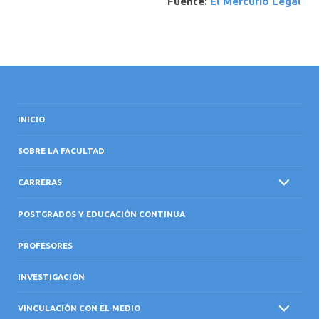
Fuente:
El Mercurio Legal
INICIO
SOBRE LA FACULTAD
CARRERAS
POSTGRADOS Y EDUCACIÓN CONTINUA
PROFESORES
INVESTIGACIÓN
VINCULACIÓN CON EL MEDIO