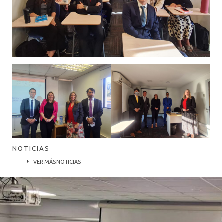
NOTICIAS
VER MÁS NOTICIAS