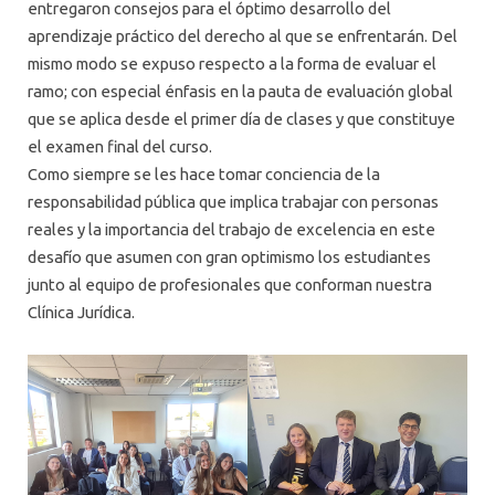
entregaron consejos para el óptimo desarrollo del
aprendizaje práctico del derecho al que se enfrentarán. Del
mismo modo se expuso respecto a la forma de evaluar el
ramo; con especial énfasis en la pauta de evaluación global
que se aplica desde el primer día de clases y que constituye
el examen final del curso.
Como siempre se les hace tomar conciencia de la
responsabilidad pública que implica trabajar con personas
reales y la importancia del trabajo de excelencia en este
desafío que asumen con gran optimismo los estudiantes
junto al equipo de profesionales que conforman nuestra
Clínica Jurídica.