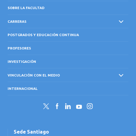
SOBRE LA FACULTAD
CARRERAS
POSTGRADOS Y EDUCACIÓN CONTINUA
PROFESORES
INVESTIGACIÓN
VINCULACIÓN CON EL MEDIO
INTERNACIONAL
Twitter
Facebook
LinkedIn
YouTube
Instagram
Sede Santiago