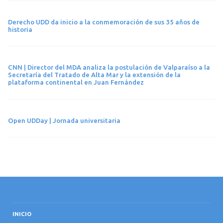
Derecho UDD da inicio a la conmemoración de sus 35 años de
historia
CNN | Director del MDA analiza la postulación de Valparaíso a la
Secretaría del Tratado de Alta Mar y la extensión de la
plataforma continental en Juan Fernández
Open UDDay | Jornada universitaria
INICIO