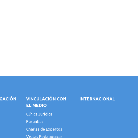
IGACIÓN
VINCULACIÓN CON
INTERNACIONAL
EL MEDIO
Clínica Jurídica
Pasantías
Charlas de Expertos
Visitas Pedagógicas