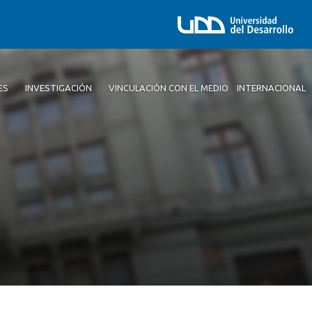
ES
INVESTIGACIÓN
VINCULACIÓN CON EL MEDIO
INTERNACIONAL