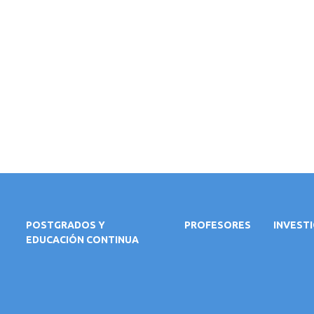
POSTGRADOS Y
PROFESORES
INVEST
EDUCACIÓN CONTINUA