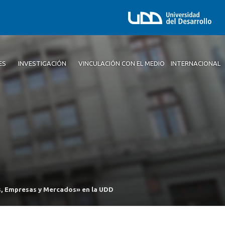
ES
INVESTIGACIÓN
VINCULACIÓN CON EL MEDIO
INTERNACIONAL
s, Empresas y Mercados» en la UDD