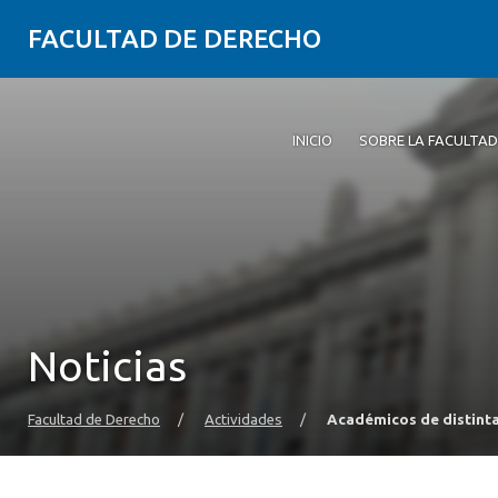
FACULTAD DE DERECHO
INICIO
SOBRE LA FACULTAD
Noticias
Facultad de Derecho
/
Actividades
/
Académicos de distinta