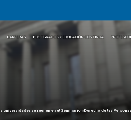
CARRERAS
POSTGRADOS Y EDUCACIÓN CONTINUA
PROFESOR
s universidades se reúnen en el Seminario «Derecho de las Persona