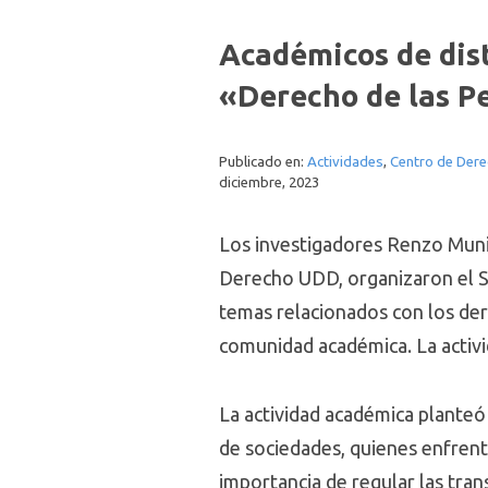
Académicos de dist
«Derecho de las P
Publicado en:
Actividades
,
Centro de Dere
diciembre, 2023
Los investigadores Renzo Muni
Derecho UDD, organizaron el S
temas relacionados con los der
comunidad académica. La activi
La actividad académica planteó 
de sociedades, quienes enfrenta
importancia de regular las tran