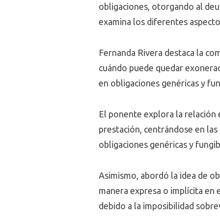
obligaciones, otorgando al deu
examina los diferentes aspecto
Fernanda Rivera destaca la com
cuándo puede quedar exonerado,
en obligaciones genéricas y fun
El ponente explora la relación e
prestación, centrándose en las
obligaciones genéricas y fungib
Asimismo, abordó la idea de ob
manera expresa o implícita en e
debido a la imposibilidad sobr