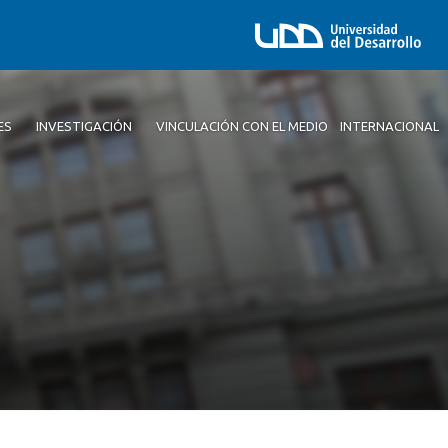
ES
INVESTIGACIÓN
VINCULACIÓN CON EL MEDIO
INTERNACIONAL