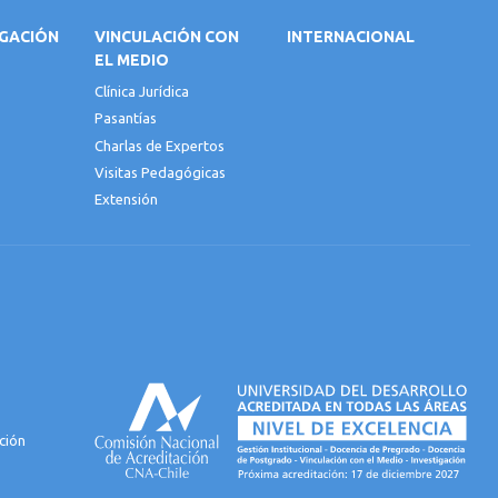
IGACIÓN
VINCULACIÓN CON
INTERNACIONAL
EL MEDIO
Clínica Jurídica
Pasantías
Charlas de Expertos
Visitas Pedagógicas
Extensión
ción