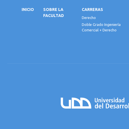
INICIO
SOBRE LA
CARRERAS
FACULTAD
Derecho
Doble Grado Ingeniería
Comercial + Derecho