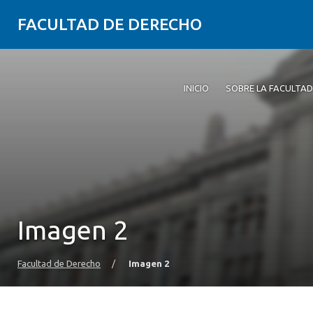
FACULTAD DE DERECHO
INICIO
SOBRE LA FACULTAD
Imagen 2
Facultad de Derecho
/
Imagen 2