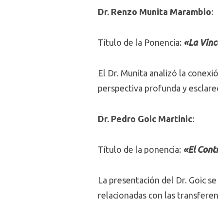
Dr. Renzo Munita Marambio
:
Título de la Ponencia:
«La Vinc
El Dr. Munita analizó la conexi
perspectiva profunda y esclare
Dr. Pedro Goic Martinic
:
Título de la ponencia:
«El Cont
La presentación del Dr. Goic se
relacionadas con las transferenc