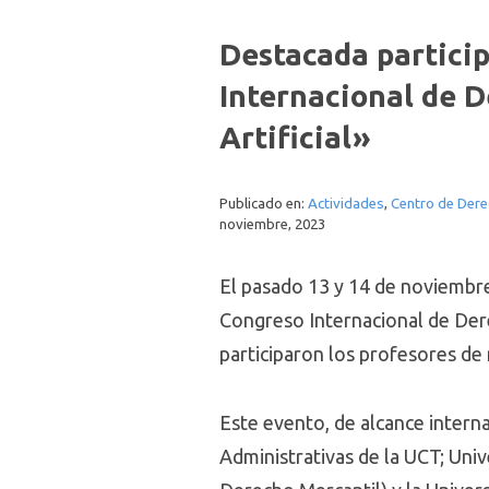
Destacada partici
Internacional de D
Artificial»
Publicado en:
Actividades
,
Centro de Dere
noviembre, 2023
El pasado 13 y 14 de noviembre
Congreso Internacional de Derec
participaron los profesores de
Este evento, de alcance interna
Administrativas de la UCT; Uni