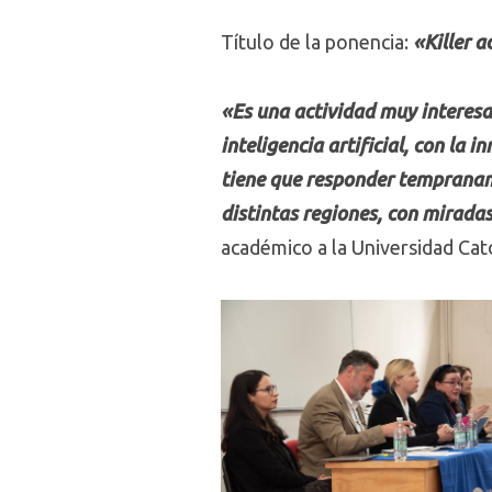
Título de la ponencia:
«Killer a
«Es una actividad muy interesa
inteligencia artificial, con la
tiene que responder tempranam
distintas regiones, con miradas
académico a la Universidad Cat