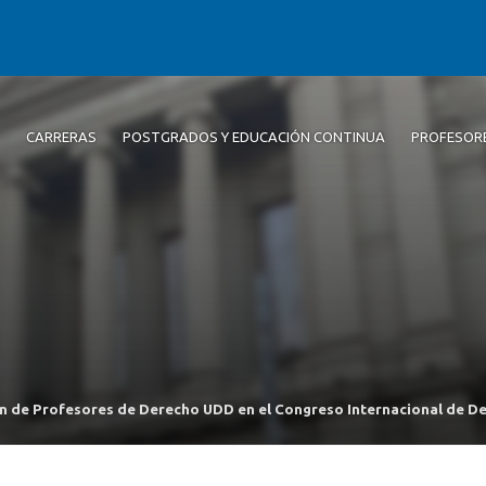
CARRERAS
POSTGRADOS Y EDUCACIÓN CONTINUA
PROFESOR
n de Profesores de Derecho UDD en el Congreso Internacional de Der