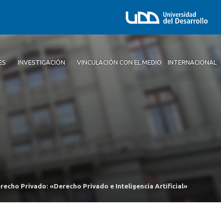
ES
INVESTIGACIÓN
VINCULACIÓN CON EL MEDIO
INTERNACIONAL
echo Privado: «Derecho Privado e Inteligencia Artificial»