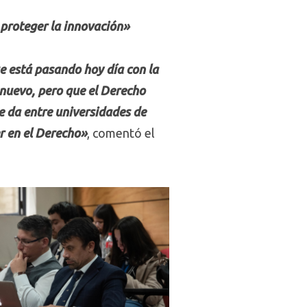
 proteger la innovación»
e está pasando hoy día con la
o nuevo, pero que el Derecho
 da entre universidades de
er en el Derecho»
, comentó el