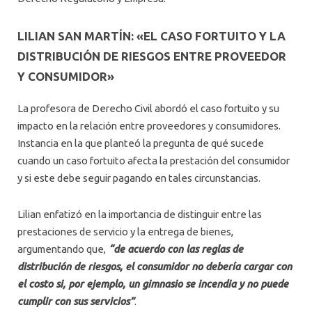
LILIAN SAN MARTÍN: «EL CASO FORTUITO Y LA
DISTRIBUCIÓN DE RIESGOS ENTRE PROVEEDOR
Y CONSUMIDOR»
La profesora de Derecho Civil abordó el caso fortuito y su
impacto en la relación entre proveedores y consumidores.
Instancia en la que planteó la pregunta de qué sucede
cuando un caso fortuito afecta la prestación del consumidor
y si este debe seguir pagando en tales circunstancias.
Lilian enfatizó en la importancia de distinguir entre las
prestaciones de servicio y la entrega de bienes,
argumentando que,
“de acuerdo con las reglas de
distribución de riesgos, el consumidor no debería cargar con
el costo si, por ejemplo, un gimnasio se incendia y no puede
cumplir con sus servicios”
.