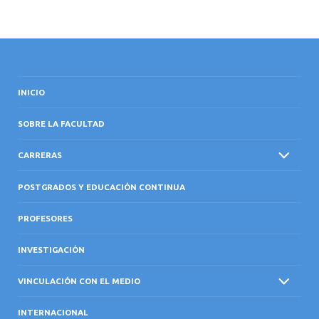
INICIO
SOBRE LA FACULTAD
CARRERAS
POSTGRADOS Y EDUCACIÓN CONTINUA
PROFESORES
INVESTIGACIÓN
VINCULACIÓN CON EL MEDIO
INTERNACIONAL