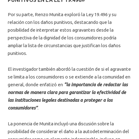
Por su parte, Renzo Munita exploró la Ley 19.496 y su
relación con los daños punitivos, destacando que la
posibilidad de interpretar estos agravantes desde la
perspectiva de la dignidad de los consumidores podría
ampliar la lista de circunstancias que justifican los daños
punitivos.
El investigador también abordó la cuestión de si el agravante
se limita a los consumidores o se extiende a la comunidad en
general, donde enfatizó en
“la importancia de redactar las
normas de manera clara para garantizar la efectividad de
las instituciones legales destinadas a proteger a los
consumidores”
.
La ponencia de Munita incluyó una discusión sobre la
posibilidad de considerar el daño a la autodeterminación del