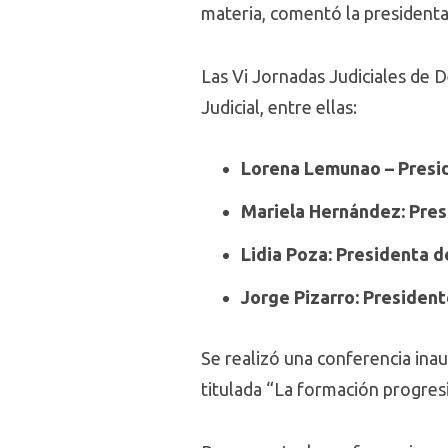
materia, comentó la presidenta
Las Vi Jornadas Judiciales de 
Judicial, entre ellas:
Lorena Lemunao – Presid
Mariela Hernández: Pres
Lidia Poza: Presidenta d
Jorge Pizarro: President
Se realizó una conferencia inau
titulada “La formación progres