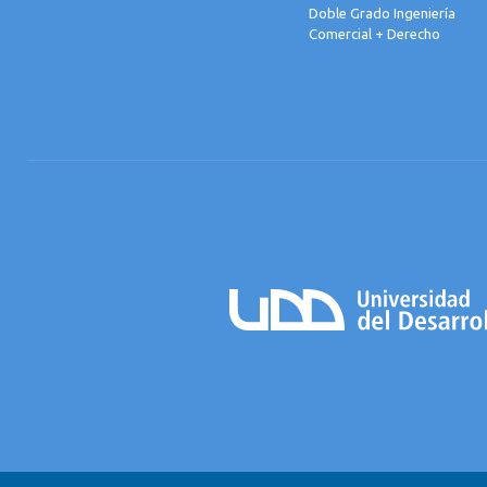
Doble Grado Ingeniería
Comercial + Derecho