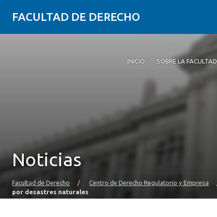
FACULTAD DE DERECHO
INICIO
SOBRE LA FACULTAD
Noticias
Facultad de Derecho
/
Centro de Derecho Regulatorio y Empresa
por desastres naturales