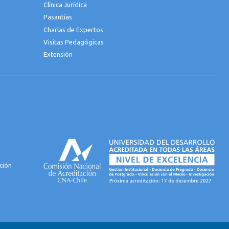
Clínica Jurídica
Pasantías
Charlas de Expertos
Visitas Pedagógicas
Extensión
ción