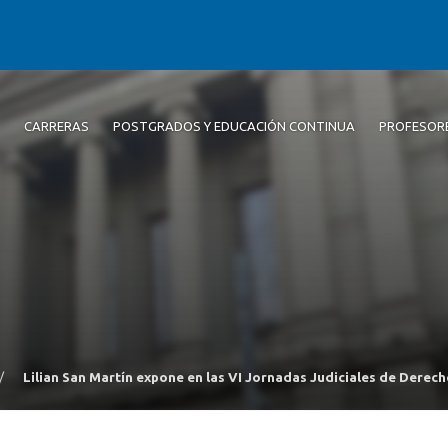
CARRERAS
POSTGRADOS Y EDUCACIÓN CONTINUA
PROFESOR
/
Lilian San Martín expone en las VI Jornadas Judiciales de Derech