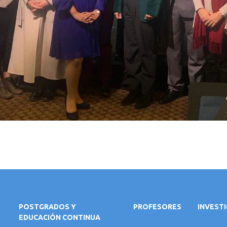
POSTGRADOS Y
PROFESORES
INVEST
EDUCACIÓN CONTINUA