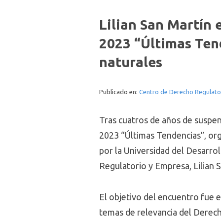
Lilian San Martín 
2023 “Últimas Tend
naturales
Publicado en:
Centro de Derecho Regulato
Tras cuatros de años de suspens
2023 “Últimas Tendencias”, org
por la Universidad del Desarro
Regulatorio y Empresa, Lilian 
El objetivo del encuentro fue e
temas de relevancia del Derecho