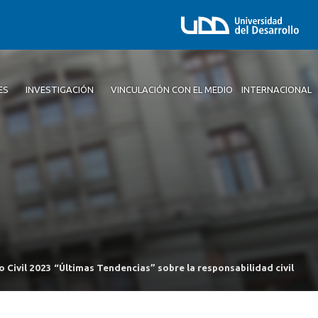
ES
INVESTIGACIÓN
VINCULACIÓN CON EL MEDIO
INTERNACIONAL
o Civil 2023 “Últimas Tendencias” sobre la responsabilidad civil