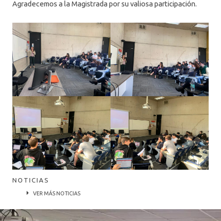
Agradecemos a la Magistrada por su valiosa participación.
NOTICIAS
VER MÁS NOTICIAS