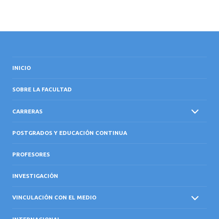
INICIO
SOBRE LA FACULTAD
CARRERAS
POSTGRADOS Y EDUCACIÓN CONTINUA
PROFESORES
INVESTIGACIÓN
VINCULACIÓN CON EL MEDIO