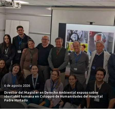
6 de agosto 2026
Director del Magíster en Derecho Ambiental expuso sobre
identidad humana en Coloquio de Humanidades del Hospital
Padre Hurtado