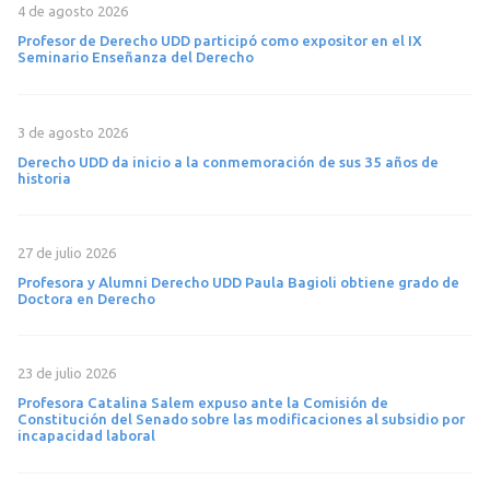
4 de agosto 2026
Profesor de Derecho UDD participó como expositor en el IX
Seminario Enseñanza del Derecho
3 de agosto 2026
Derecho UDD da inicio a la conmemoración de sus 35 años de
historia
27 de julio 2026
Profesora y Alumni Derecho UDD Paula Bagioli obtiene grado de
Doctora en Derecho
23 de julio 2026
Profesora Catalina Salem expuso ante la Comisión de
Constitución del Senado sobre las modificaciones al subsidio por
incapacidad laboral