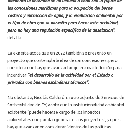
momento la actividad se ha llevado a cabo con la figura de
las concesiones marítimas para la ocupación del borde
costero y extracción de agua, y la evaluación ambiental por
el tipo de obra que se necesita para hacer esta actividad,
pero no hay una regulación específica de la desalación”
,
detalla.
La experta acota que en 2022 también se presentó un
proyecto que contempla la idea de dar concesiones, pero
considera que hay que avanzar luego en una definición para
incentivar
“el desarrollo de la actividad por el Estado o
privados con buenos estándares técnicos”
.
No obstante, Nicolás Calderón, socio adjunto de Servicios de
Sostenibilidad de EY, acota que la institucionalidad ambiental
existente “puede hacerse cargo de los impactos
ambientales que puedan generar estos proyectos”, y que sí
hay que avanzar en considerar “dentro de las políticas