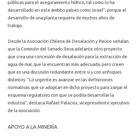
públicas para el aseguramiento hídrico, tal como lo ha
desarrollado en este ámbito países como Israel”, porque el
desarrollo de una planta requiere de muchos años de
trabajo.
Desde la Asociación Chilena de Desalación y Reúso señalan
que la Comisión del Senado lleva adelante otro proyecto
que crea una concesión de desalación para la extracción de
agua de mar, que la encuentran más adecuada, pero creen
que es una discusión redundante entre sí y con enfoques
distintos: “Lo urgente es avanzar en las definiciones
normativas que se adoptan en dicho proyecto para zanjar el
esquema regulatorio con que se podría desarrollar la
industria”, destaca Rafael Palacios, vicepresidente ejecutivo
de la asociación.
APOYO A LA MINERÍA