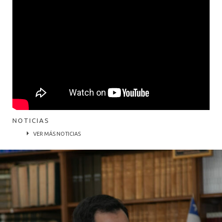
NOTICIAS
VER MÁS NOTICIAS