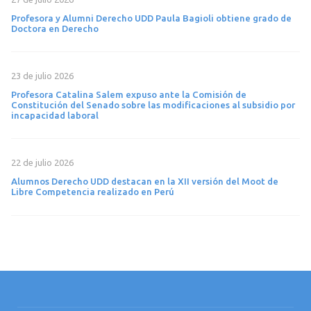
Profesora y Alumni Derecho UDD Paula Bagioli obtiene grado de
Doctora en Derecho
23 de julio 2026
Profesora Catalina Salem expuso ante la Comisión de
Constitución del Senado sobre las modificaciones al subsidio por
incapacidad laboral
22 de julio 2026
Alumnos Derecho UDD destacan en la XII versión del Moot de
Libre Competencia realizado en Perú