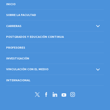
INICIO
SOBRE LA FACULTAD
CARRERAS
POSTGRADOS Y EDUCACIÓN CONTINUA
PROFESORES
INVESTIGACIÓN
VINCULACIÓN CON EL MEDIO
INTERNACIONAL
Twitter
Facebook
LinkedIn
YouTube
Instagram