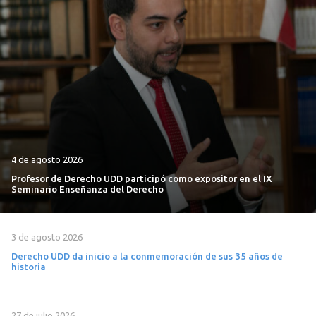
4 de agosto 2026
Profesor de Derecho UDD participó como expositor en el IX
Seminario Enseñanza del Derecho
3 de agosto 2026
Derecho UDD da inicio a la conmemoración de sus 35 años de
historia
27 de julio 2026