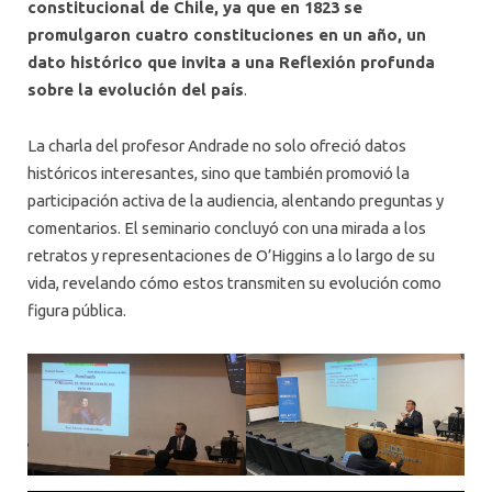
constitucional de Chile, ya que en 1823 se
promulgaron cuatro constituciones en un año, un
dato histórico que invita a una Reflexión profunda
sobre la evolución del país
.
La charla del profesor Andrade no solo ofreció datos
históricos interesantes, sino que también promovió la
participación activa de la audiencia, alentando preguntas y
comentarios. El seminario concluyó con una mirada a los
retratos y representaciones de O’Higgins a lo largo de su
vida, revelando cómo estos transmiten su evolución como
figura pública.