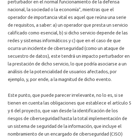
perturbador en el normal funcionamiento de la defensa
nacional, la sociedad o la economía”, mientras que el
operador de importancia vital es aquel que reúna una serie
de requisitos, a saber: a) un operador que presta un servicio
calificado como esencial, b) si dicho servicio depende de las
redes y sistemas informáticos y c) que en el caso de que
ocurra un incidente de ciberseguridad (como un ataque de
secuestro de datos), este tendrá un impacto perturbador en
la prestación de dicho servicio, lo que podría asociarse a un
análisis de la potencialidad de usuarios afectados, por
ejemplo, y, por ende, a la magnitud de dicho evento.
Este punto, que puede parecer irrelevante, no lo es, si se
tienen en cuenta las obligaciones que establece el artículo 5
y 6 del proyecto, que van desde la identificación de los
riesgos de ciberseguridad hasta la total implementación de
un sistema de seguridad de la información, que incluye el
nombramiento de un encargado de ciberseguridad (CISO)