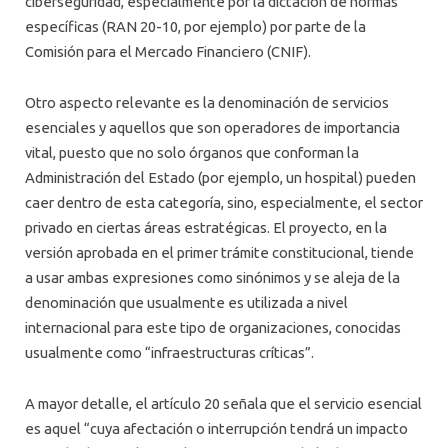
ciberseguridad, especialmente por la dictación de normas
específicas (RAN 20-10, por ejemplo) por parte de la
Comisión para el Mercado Financiero (CNIF).
Otro aspecto relevante es la denominación de servicios
esenciales y aquellos que son operadores de importancia
vital, puesto que no solo órganos que conforman la
Administración del Estado (por ejemplo, un hospital) pueden
caer dentro de esta categoría, sino, especialmente, el sector
privado en ciertas áreas estratégicas. El proyecto, en la
versión aprobada en el primer trámite constitucional, tiende
a usar ambas expresiones como sinónimos y se aleja de la
denominación que usualmente es utilizada a nivel
internacional para este tipo de organizaciones, conocidas
usualmente como “infraestructuras críticas”.
A mayor detalle, el artículo 20 señala que el servicio esencial
es aquel “cuya afectación o interrupción tendrá un impacto