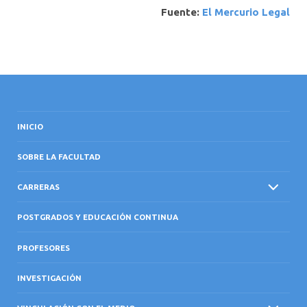
Fuente:
El Mercurio Legal
INICIO
SOBRE LA FACULTAD
CARRERAS
POSTGRADOS Y EDUCACIÓN CONTINUA
PROFESORES
INVESTIGACIÓN