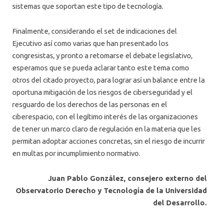
sistemas que soportan este tipo de tecnología.
Finalmente, considerando el set de indicaciones del
Ejecutivo así como varias que han presentado los
congresistas, y pronto a retomarse el debate legislativo,
esperamos que se pueda aclarar tanto este tema como
otros del citado proyecto, para lograr así un balance entre la
oportuna mitigación de los riesgos de ciberseguridad y el
resguardo de los derechos de las personas en el
ciberespacio, con el legítimo interés de las organizaciones
de tener un marco claro de regulación en la materia que les
permitan adoptar acciones concretas, sin el riesgo de incurrir
en multas por incumplimiento normativo.
Juan Pablo González, consejero externo del
Observatorio Derecho y Tecnología de la Universidad
del Desarrollo.