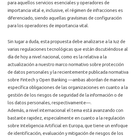
para aquellos servicios esenciales y operadores de
importancia vital e, inclusive, el régimen de infracciones es
diferenciado, siendo aquellas gravísimas de configuración
para los operadores de importancia vital.
Sin Iugar a duda, esta propuesta debe analizarse a la Iuz de
varias regulaciones tecnológicas que están discutiéndose al
día de hoy a nivel nacional, como es la relativa a la
actualización a nuestro marco normativo sobre protección
de datos personales y la recientemente publicada normativa
sobre Fintech y Open Banking —ambas abordan de manera
específica obligaciones de las organizaciones en cuanto a la
gestión de los riesgos de seguridad de la información o de
los datos personales, respectivamente—.
Además, a nivel internacional el tema está avanzando con
bastante rapidez, especialmente en cuanto a la regulación
sobre Inteligencia Artificial en Europa, que tiene un enfoque
de identificación, evaluación y mitigación de riesgos de los