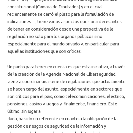
constitucional (Cámara de Diputados) y en el cual
recientemente se cerró el plazo para la formulación de
indicaciones—, tiene varios aspectos que son interesantes
de tener en consideración desde una perspectiva de la
regulación no solo para los órganos públicos sino
especialmente para el mundo privado y, en particular, para
aquellas instituciones que son críticas.
Un punto para tener en cuenta es que esta iniciativa, a través
de la creación de la Agencia Nacional de Ciberseguridad,
viene a coordinar una serie de regulaciones que actualmente
se hacen cargo del asunto, especialmente en sectores que
son críticos para el país, como telecomunicaciones, eléctrico,
pensiones, casino y juegos y, finalmente, financiero. Este
último, sin Iugar a
duda, ha sido un referente en cuanto a la obligación de la
gestión de riesgos de seguridad de la información y