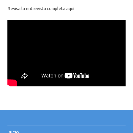
Revisa la entrevista completa aquí
INICIO