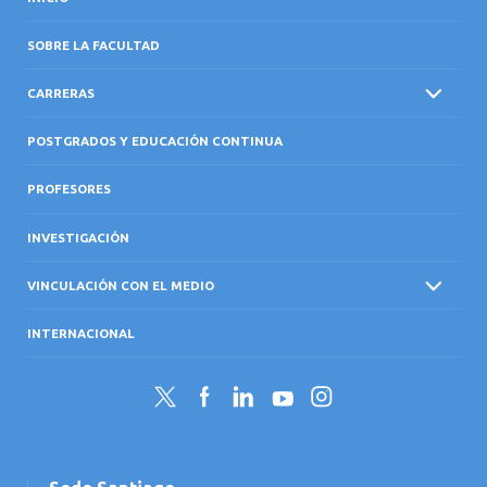
SOBRE LA FACULTAD
CARRERAS
POSTGRADOS Y EDUCACIÓN CONTINUA
PROFESORES
INVESTIGACIÓN
VINCULACIÓN CON EL MEDIO
INTERNACIONAL
Twitter
Facebook
LinkedIn
YouTube
Instagram