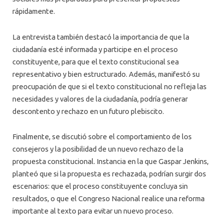
rápidamente.
La entrevista también destacó la importancia de que la
ciudadanía esté informada y participe en el proceso
constituyente, para que el texto constitucional sea
representativo y bien estructurado. Además, manifestó su
preocupación de que si el texto constitucional no refleja las
necesidades y valores de la ciudadanía, podría generar
descontento y rechazo en un futuro plebiscito.
Finalmente, se discutió sobre el comportamiento de los
consejeros y la posibilidad de un nuevo rechazo de la
propuesta constitucional. Instancia en la que Gaspar Jenkins,
planteó que si la propuesta es rechazada, podrían surgir dos
escenarios: que el proceso constituyente concluya sin
resultados, o que el Congreso Nacional realice una reforma
importante al texto para evitar un nuevo proceso.