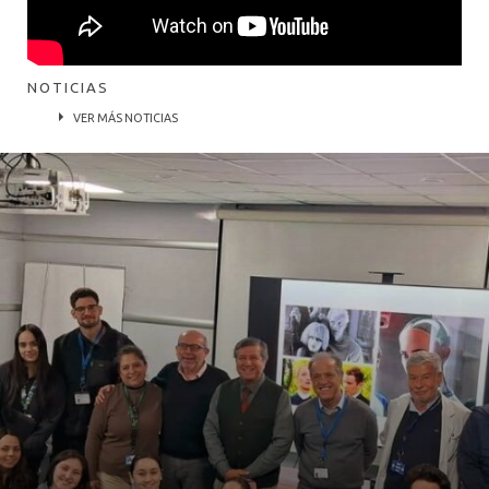
NOTICIAS
VER MÁS NOTICIAS