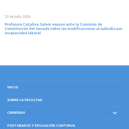
23 de julio 2026
Profesora Catalina Salem expuso ante la Comisión de
Constitución del Senado sobre las modificaciones al subsidio por
incapacidad laboral
INICIO
SOBRE LA FACULTAD
CARRERAS
POSTGRADOS Y EDUCACIÓN CONTINUA