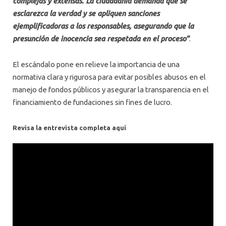
complejas y extensas. La ciudadanía demanda que se
esclarezca la verdad y se apliquen sanciones
ejemplificadoras a los responsables, asegurando que la
presunción de inocencia sea respetada en el proceso”
.
El escándalo pone en relieve la importancia de una
normativa clara y rigurosa para evitar posibles abusos en el
manejo de fondos públicos y asegurar la transparencia en el
financiamiento de fundaciones sin fines de lucro.
Revisa la entrevista completa aquí