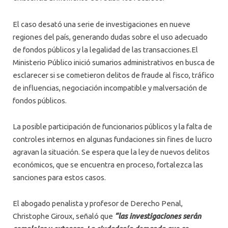
El caso desató una serie de investigaciones en nueve
regiones del país, generando dudas sobre el uso adecuado
de fondos públicos y la legalidad de las transacciones.El
Ministerio Público inició sumarios administrativos en busca de
esclarecer si se cometieron delitos de fraude al fisco, tráfico
de influencias, negociación incompatible y malversación de
fondos públicos.
La posible participación de funcionarios públicos y la falta de
controles internos en algunas fundaciones sin fines de lucro
agravan la situación. Se espera que la ley de nuevos delitos
económicos, que se encuentra en proceso, fortalezca las
sanciones para estos casos.
El abogado penalista y profesor de Derecho Penal,
Christophe Giroux, señaló que
“las investigaciones serán