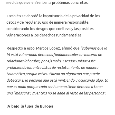
medida que se enfrenten a problemas concretos.
También se abordó la importancia de la privacidad de los
datos y de regular su uso de manera responsable,
considerando los riesgos que conlleva y las posibles
vulneraciones a los derechos fundamentales.
Respecto a esto, Marcos López, afirmó que
“sabemos que la
IA está vulnerando derechos fundamentales en materia de
relaciones laborales, por ejemplo, Estados Unidos está
prohibiendo las entrevistas de reclutamiento de manera
telemática porque estas utilizan un algoritmo que puede
detectar si la persona que está mintiendo u ocultando algo. Lo
que es malo porque todo ser humano tiene derecho a tener
una “máscara”, mientras no se dañe al resto de las personas”.
IA bajo la lupa de Europa