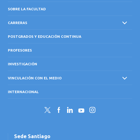
SOBRE LA FACULTAD
CARRERAS
POSTGRADOS Y EDUCACIÓN CONTINUA
PROFESORES
INVESTIGACIÓN
VINCULACIÓN CON EL MEDIO
INTERNACIONAL
Twitter
Facebook
LinkedIn
YouTube
Instagram
Sede Santiago