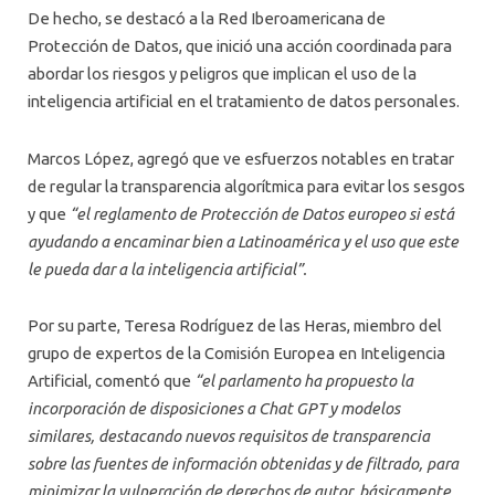
De hecho, se destacó a la Red Iberoamericana de
Protección de Datos, que inició una acción coordinada para
abordar los riesgos y peligros que implican el uso de la
inteligencia artificial en el tratamiento de datos personales.
Marcos López, agregó que ve esfuerzos notables en tratar
de regular la transparencia algorítmica para evitar los sesgos
y que
“el reglamento de Protección de Datos europeo si está
ayudando a encaminar bien a Latinoamérica y el uso que este
le pueda dar a la inteligencia artificial”.
Por su parte, Teresa Rodríguez de las Heras, miembro del
grupo de expertos de la Comisión Europea en Inteligencia
Artificial, comentó que
“el parlamento ha propuesto la
incorporación de disposiciones a Chat GPT y modelos
similares, destacando nuevos requisitos de transparencia
sobre las fuentes de información obtenidas y de filtrado, para
minimizar la vulneración de derechos de autor, básicamente