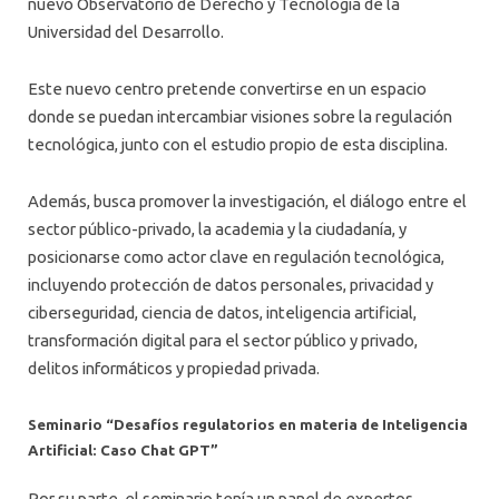
nuevo Observatorio de Derecho y Tecnología de la
Universidad del Desarrollo.
Este nuevo centro pretende convertirse en un espacio
donde se puedan intercambiar visiones sobre la regulación
tecnológica, junto con el estudio propio de esta disciplina.
Además, busca promover la investigación, el diálogo entre el
sector público-privado, la academia y la ciudadanía, y
posicionarse como actor clave en regulación tecnológica,
incluyendo protección de datos personales, privacidad y
ciberseguridad, ciencia de datos, inteligencia artificial,
transformación digital para el sector público y privado,
delitos informáticos y propiedad privada.
Seminario “Desafíos regulatorios en materia de Inteligencia
Artificial: Caso Chat GPT”
Por su parte, el seminario tenía un panel de expertos