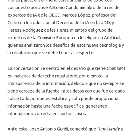
compuesto por José Antonio Guridi, miembro de la red de
expertos de IA de la OECD, Marcos López, profesor del
Curso en Introducción al Derecho de la IA en la UDD, y
Teresa Rodríguez de las Heras, miembro del grupo de
expertos de la Comisión Europea en Inteligencia Artificial,
quienes analizaron los desafíos de esta nueva tecnología y
la regulación que se debe tener al respecto.
La conversación se centró en el desafío que tiene Chat GPT
en materias de derecho regulatorio, por ejemplo, la
transparencia de la información, debido a que no siempre se
tiene certeza de la fuente, ni los datos con que fue cargada,
sobre todo porque es estática y solo puede proporcionar
información hasta una fecha específica, generando
información incorrecta en muchos casos.
Ante esto, José Antonio Guridi, comentó que
“uno tiende a