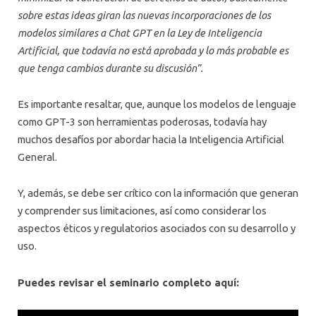
sobre estas ideas giran las nuevas incorporaciones de los
modelos similares a Chat GPT en la Ley de Inteligencia
Artificial, que todavía no está aprobada y lo más probable es
que tenga cambios durante su discusión”.
Es importante resaltar, que, aunque los modelos de lenguaje
como GPT-3 son herramientas poderosas, todavía hay
muchos desafíos por abordar hacia la Inteligencia Artificial
General.
Y, además, se debe ser crítico con la información que generan
y comprender sus limitaciones, así como considerar los
aspectos éticos y regulatorios asociados con su desarrollo y
uso.
Puedes revisar el seminario completo aquí: