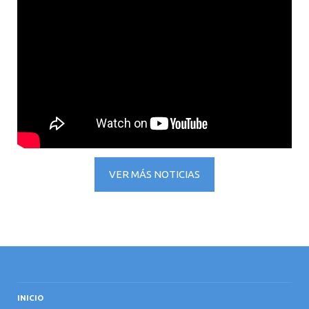
VER MÁS NOTICIAS
INICIO