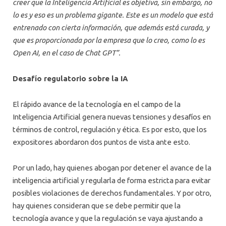
creer que la Inteligencia Artificial es objetiva, sin embargo, no
lo es y eso es un problema gigante. Este es un modelo que está
entrenado con cierta información, que además está curada, y
que es proporcionada por la empresa que lo creo, como lo es
Open AI, en el caso de Chat GPT”.
Desafío regulatorio sobre la IA
El rápido avance de la tecnología en el campo de la
Inteligencia Artificial genera nuevas tensiones y desafíos en
términos de control, regulación y ética. Es por esto, que los
expositores abordaron dos puntos de vista ante esto.
Por un lado, hay quienes abogan por detener el avance de la
inteligencia artificial y regularla de forma estricta para evitar
posibles violaciones de derechos fundamentales. Y por otro,
hay quienes consideran que se debe permitir que la
tecnología avance y que la regulación se vaya ajustando a