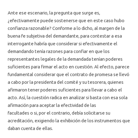
Ante ese escenario, la pregunta que surge es,
¿efectivamente puede sostenerse que en este caso hubo
confianza razonable? Conforme a lo dicho, al margen de la
buena fe subjetiva del demandante, para contestar a esa
interrogante habría que considerar si efectivamente el
demandando tenía razones para confiar en que los
representantes legales de la demandada tenían poderes
suficientes para firmar el acto en cuestión. Al efecto, parece
fundamental considerar que el contrato de promesa se llevó
a cabo por la presidenta del comité y su tesorera, quienes
afirmaron tener poderes suficientes para llevar a cabo el
acto. Así, la cuestión radica en analizar si basta con esa sola
afirmación para aceptar la efectividad de las
facultades o si, por el contrario, debía solicitarse su
acreditación, exigiendo la exhibición de los instrumentos que
daban cuenta de ellas.