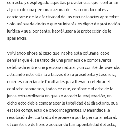
correcto y desplegado aquellas providencias que, conforme
al juicio de una persona razonable, eran conducentes a
cerciorarse de la efectividad de las circunstancias aparentes.
Solo así puede decirse que su interés es digno de protección
jurídica y que, por tanto, habrá lugar a la protección de la
apariencia.
Volviendo ahora al caso que inspira esta columna, cabe
señalar que él se trató de una promesa de compraventa
celebrada entre una persona natural y un comité de vivienda,
actuando este último a través de su presidenta y tesorera,
quienes carecían de facultades para llevar a celebrar el
contrato prometido, toda vez que, conforme al acta de la
junta extraordinaria en que se acordó la enajenación, en
dicho acto debía comparecer la totalidad del directorio, que
estaba compuesto de cinco integrantes. Demandada la
resolución del contrato de promesa por la persona natural,
el comité se defiende aduciendo la inoponibilidad del acto,