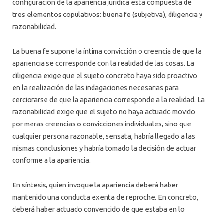
configuración de la apariencia jurídica está compuesta de
tres elementos copulativos: buena fe (subjetiva), diligencia y
razonabilidad.
La buena fe supone la íntima convicción o creencia de que la
apariencia se corresponde con la realidad de las cosas. La
diligencia exige que el sujeto concreto haya sido proactivo
en la realización de las indagaciones necesarias para
cerciorarse de que la apariencia corresponde a la realidad. La
razonabilidad exige que el sujeto no haya actuado movido
por meras creencias o convicciones individuales, sino que
cualquier persona razonable, sensata, habría llegado a las
mismas conclusiones y habría tomado la decisión de actuar
conforme a la apariencia.
En síntesis, quien invoque la apariencia deberá haber
mantenido una conducta exenta de reproche. En concreto,
deberá haber actuado convencido de que estaba en lo