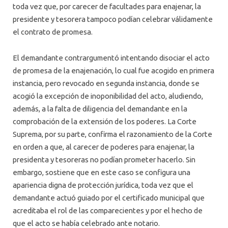
toda vez que, por carecer de facultades para enajenar, la
presidente y tesorera tampoco podían celebrar válidamente
el contrato de promesa.
El demandante contrargumentó intentando disociar el acto
de promesa de la enajenación, lo cual fue acogido en primera
instancia, pero revocado en segunda instancia, donde se
acogió la excepción de inoponibilidad del acto, aludiendo,
además, a la falta de diligencia del demandante en la
comprobación de la extensión de los poderes. La Corte
Suprema, por su parte, confirma el razonamiento de la Corte
en orden a que, al carecer de poderes para enajenar, la
presidenta y tesoreras no podían prometer hacerlo. Sin
embargo, sostiene que en este caso se configura una
apariencia digna de protección jurídica, toda vez que el
demandante actuó guiado por el certificado municipal que
acreditaba el rol de las comparecientes y por el hecho de
que el acto se había celebrado ante notario.