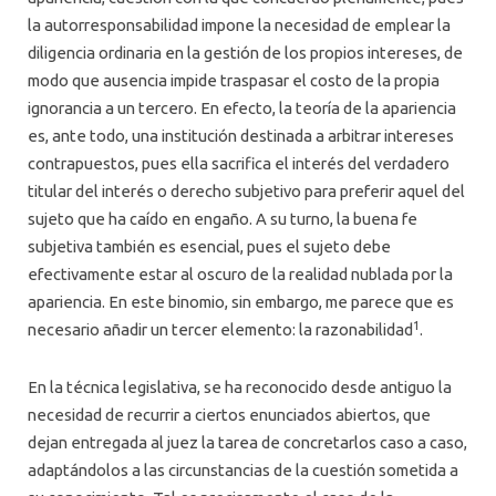
la autorresponsabilidad impone la necesidad de emplear la
diligencia ordinaria en la gestión de los propios intereses, de
modo que ausencia impide traspasar el costo de la propia
ignorancia a un tercero. En efecto, la teoría de la apariencia
es, ante todo, una institución destinada a arbitrar intereses
contrapuestos, pues ella sacrifica el interés del verdadero
titular del interés o derecho subjetivo para preferir aquel del
sujeto que ha caído en engaño. A su turno, la buena fe
subjetiva también es esencial, pues el sujeto debe
efectivamente estar al oscuro de la realidad nublada por la
apariencia. En este binomio, sin embargo, me parece que es
1
necesario añadir un tercer elemento: la razonabilidad
.
En la técnica legislativa, se ha reconocido desde antiguo la
necesidad de recurrir a ciertos enunciados abiertos, que
dejan entregada al juez la tarea de concretarlos caso a caso,
adaptándolos a las circunstancias de la cuestión sometida a