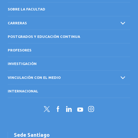
SOBRE LA FACULTAD
CARRERAS
POSTGRADOS Y EDUCACIÓN CONTINUA
PROFESORES
INVESTIGACIÓN
VINCULACIÓN CON EL MEDIO
INTERNACIONAL
Twitter
Facebook
LinkedIn
YouTube
Instagram
Sede Santiago