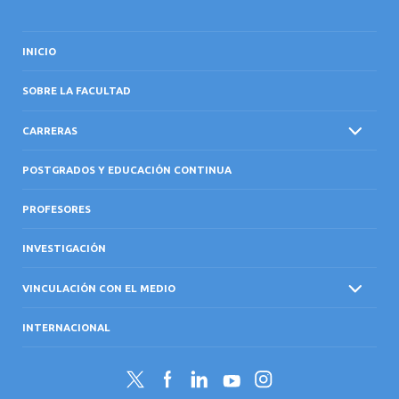
INICIO
SOBRE LA FACULTAD
CARRERAS
POSTGRADOS Y EDUCACIÓN CONTINUA
PROFESORES
INVESTIGACIÓN
VINCULACIÓN CON EL MEDIO
INTERNACIONAL
Twitter
Facebook
LinkedIn
YouTube
Instagram