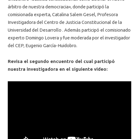
árbitro de nuestra democracia», donde participó la
comisionada experta, Catalina Salem Gesel, Profesora
Investigadora del Centro de Justicia Constitucional de la
Universidad del Desarrollo . Además participó el comisionado
experto Domingo Lovera y fue moderada por el investigador
del CEP, Eugenio García-Huidobro.
Revisa el segundo encuentro del cual participó
nuestra investigadora en el siguiente video: