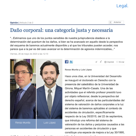
Legal.