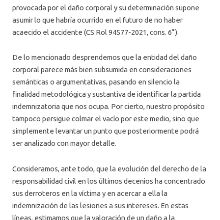
provocada por el daño corporal y su determinación supone
asumir lo que habría ocurrido en el futuro de no haber
acaecido el accidente (CS Rol 94577-2021, cons. 6°).
De lo mencionado desprendemos que la entidad del daño
corporal parece más bien subsumida en consideraciones
semánticas o argumentativas, pasando en silencio la
finalidad metodológica y sustantiva de identificar la partida
indemnizatoria que nos ocupa. Por cierto, nuestro propósito
tampoco persigue colmar el vacío por este medio, sino que
simplemente levantar un punto que posteriormente podrá
ser analizado con mayor detalle.
Consideramos, ante todo, que la evolución del derecho de la
responsabilidad civil en los últimos decenios ha concentrado
sus derroteros en la víctima y en acercar a ella la
indemnización de las lesiones a sus intereses. En estas
líneas, estimamos que la valoración de un daño a la