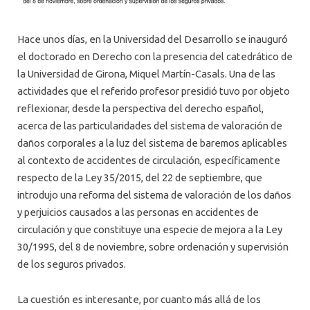
Hace unos días, en la Universidad del Desarrollo se inauguró
el doctorado en Derecho con la presencia del catedrático de
la Universidad de Girona, Miquel Martín-Casals. Una de las
actividades que el referido profesor presidió tuvo por objeto
reflexionar, desde la perspectiva del derecho español,
acerca de las particularidades del sistema de valoración de
daños corporales a la luz del sistema de baremos aplicables
al contexto de accidentes de circulación, específicamente
respecto de la Ley 35/2015, del 22 de septiembre, que
introdujo una reforma del sistema de valoración de los daños
y perjuicios causados a las personas en accidentes de
circulación y que constituye una especie de mejora a la Ley
30/1995, del 8 de noviembre, sobre ordenación y supervisión
de los seguros privados.
La cuestión es interesante, por cuanto más allá de los