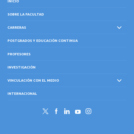
INICIO
SOBRE LA FACULTAD
CARRERAS
POSTGRADOS Y EDUCACIÓN CONTINUA
PROFESORES
INVESTIGACIÓN
VINCULACIÓN CON EL MEDIO
INTERNACIONAL
Twitter
Facebook
LinkedIn
YouTube
Instagram