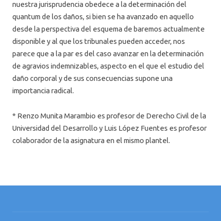
nuestra jurisprudencia obedece a la determinación del
quantum de los daños, si bien se ha avanzado en aquello
desde la perspectiva del esquema de baremos actualmente
disponible y al que los tribunales pueden acceder, nos
parece que a la par es del caso avanzar en la determinación
de agravios indemnizables, aspecto en el que el estudio del
daño corporal y de sus consecuencias supone una
importancia radical.
* Renzo Munita Marambio es profesor de Derecho Civil de la
Universidad del Desarrollo y Luis López Fuentes es profesor
colaborador de la asignatura en el mismo plantel.