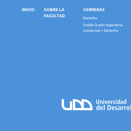
INICIO
SOBRE LA
CARRERAS
FACULTAD
Derecho
Doble Grado Ingeniería
Comercial + Derecho