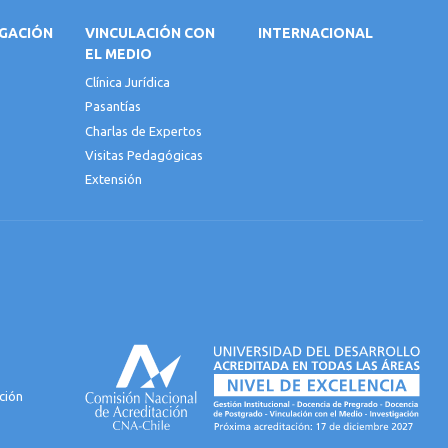
IGACIÓN
VINCULACIÓN CON
INTERNACIONAL
EL MEDIO
Clínica Jurídica
Pasantías
Charlas de Expertos
Visitas Pedagógicas
Extensión
ción