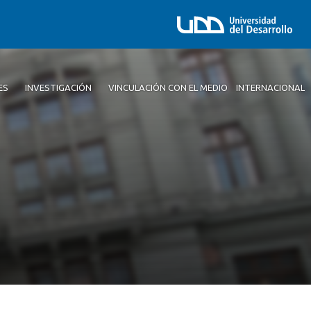
ES
INVESTIGACIÓN
VINCULACIÓN CON EL MEDIO
INTERNACIONAL