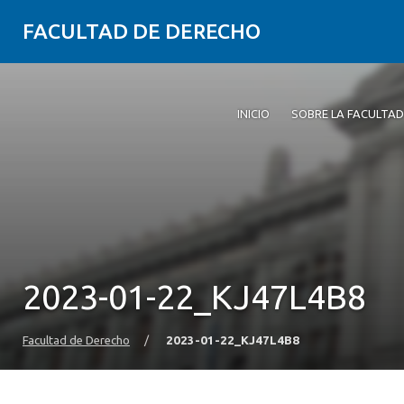
FACULTAD DE DERECHO
INICIO
SOBRE LA FACULTAD
2023-01-22_KJ47L4B8
Facultad de Derecho
/
2023-01-22_KJ47L4B8