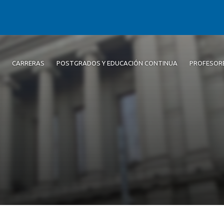
CARRERAS
POSTGRADOS Y EDUCACIÓN CONTINUA
PROFESOR