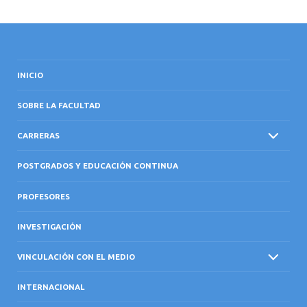
INICIO
SOBRE LA FACULTAD
CARRERAS
POSTGRADOS Y EDUCACIÓN CONTINUA
PROFESORES
INVESTIGACIÓN
VINCULACIÓN CON EL MEDIO
INTERNACIONAL