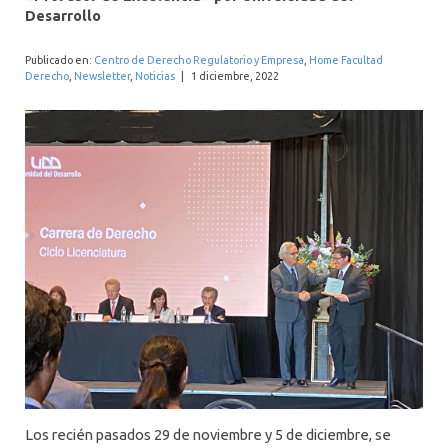
INTERNACIONAL
Desarrollo
Publicado en:
Centro de Derecho Regulatorio y Empresa
,
Home Facultad
Derecho
,
Newsletter
,
Noticias
|
1 diciembre, 2022
Los recién pasados 29 de noviembre y 5 de diciembre, se