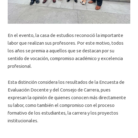
En el evento, la casa de estudios reconoció la importante
labor que realizan sus profesores. Por este motivo, todos
los años se premia a aquellos que se destacan por su
sentido de vocación, compromiso académico y excelencia
profesional.
Esta distinción considera los resultados de la Encuesta de
Evaluación Docente y del Consejo de Carrera, pues
expresan la opinión de quienes conocen más directamente
su labor, como también el compromiso con el proceso
formativo de los estudiantes, la carrera y los proyectos
institucionales.