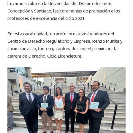
llevaron a cabo en la Universidad del Desarrollo, sede
Concepción y Santiago, las ceremonias de premiación a los
profesores de excelencia del ciclo 2021.
En esta oportunidad, loa profesores investigadores del
Centro de Derecho Regulatorio y Empresa, Renzo Munita y
Jaime carrasco, fueron galardonados con el premio por la
carrera de Derecho, Ciclo Licenciatura.