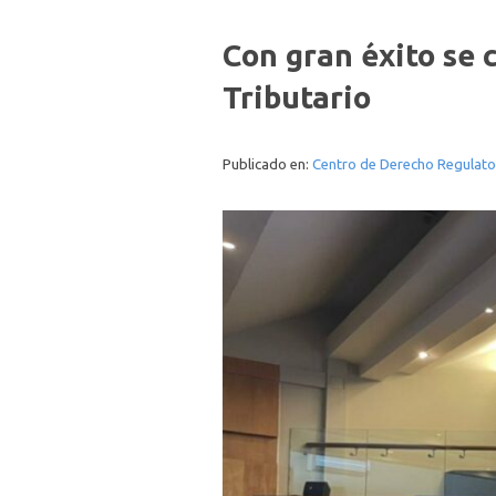
Con gran éxito se 
Tributario
Publicado en:
Centro de Derecho Regulato