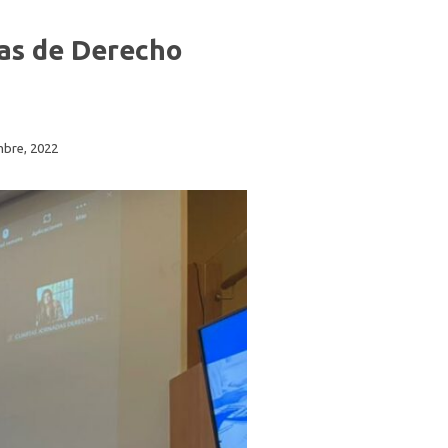
cas de Derecho
mbre, 2022