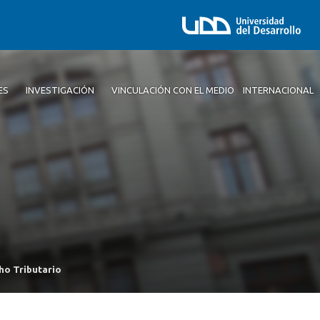
ES
INVESTIGACIÓN
VINCULACIÓN CON EL MEDIO
INTERNACIONAL
ho Tributario