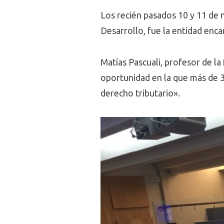
Los recién pasados 10 y 11 de
Desarrollo, fue la entidad enc
Matías Pascuali, profesor de la
oportunidad en la que más de 
derecho tributario».