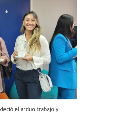
radeció el arduo trabajo y