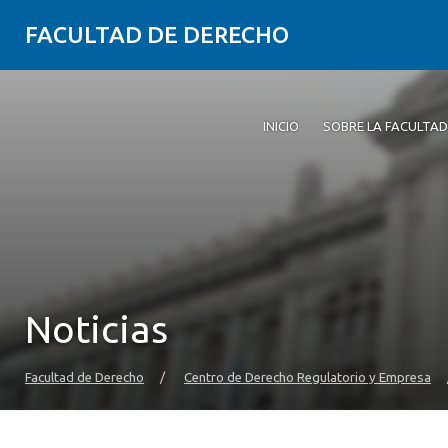
FACULTAD DE DERECHO
INICIO
SOBRE LA FACULTAD
Noticias
Facultad de Derecho
/
Centro de Derecho Regulatorio y Empresa