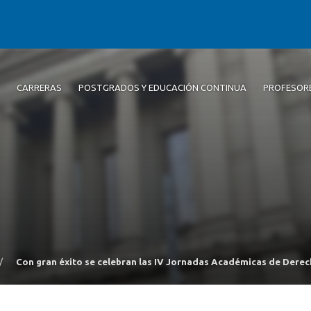
CARRERAS
POSTGRADOS Y EDUCACIÓN CONTINUA
PROFESOR
/
Con gran éxito se celebran las IV Jornadas Académicas de Derec