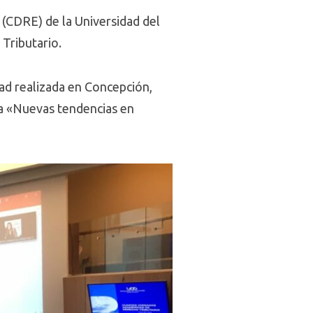
(CDRE) de la Universidad del
 Tributario.
dad realizada en Concepción,
ma «Nuevas tendencias en