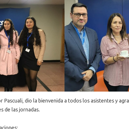
sor Pascuali, dio la bienvenida a todos los asistentes y ag
s de las jornadas.
aciones: