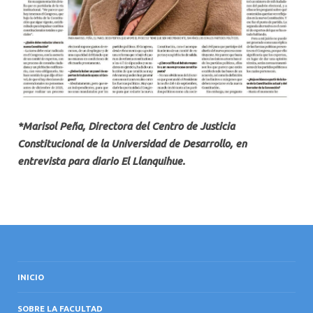
*Marisol Peña, Directora del Centro de Justicia
Constitucional de la Universidad de Desarrollo, en
entrevista para diario El Llanquihue.
INICIO
SOBRE LA FACULTAD