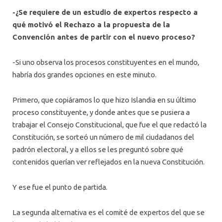
-¿Se requiere de un estudio de expertos respecto a
qué motivó el Rechazo a la propuesta de la
Convención antes de partir con el nuevo proceso?
-Si uno observa los procesos constituyentes en el mundo,
habría dos grandes opciones en este minuto.
Primero, que copiáramos lo que hizo Islandia en su último
proceso constituyente, y donde antes que se pusiera a
trabajar el Consejo Constitucional, que fue el que redactó la
Constitución, se sorteó un número de mil ciudadanos del
padrón electoral, y a ellos se les preguntó sobre qué
contenidos querían ver reflejados en la nueva Constitución.
Y ese fue el punto de partida.
La segunda alternativa es el comité de expertos del que se