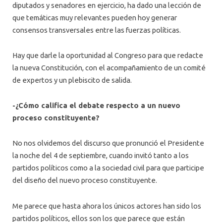
diputados y senadores en ejercicio, ha dado una lección de
que temáticas muy relevantes pueden hoy generar
consensos transversales entre las fuerzas políticas.
Hay que darle la oportunidad al Congreso para que redacte
la nueva Constitución, con el acompañamiento de un comité
de expertos y un plebiscito de salida.
-¿Cómo califica el debate respecto a un nuevo
proceso constituyente?
No nos olvidemos del discurso que pronunció el Presidente
la noche del 4 de septiembre, cuando invitó tanto a los
partidos políticos como a la sociedad civil para que participe
del diseño del nuevo proceso constituyente.
Me parece que hasta ahora los únicos actores han sido los
partidos políticos, ellos son los que parece que están