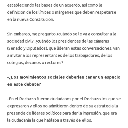
estableciendo las bases de un acuerdo, así como la
definición de los límites o márgenes que deben respetarse
en la nueva Constitución.
Sin embargo, me pregunto ¿cuándo se le va a consultar a la
sociedad civil?, ¿cuándo los presidentes de las cámaras
(Senado y Diputados), que lideran estas conversaciones, van
a invitar a los representantes de los trabajadores, de los
colegios, decanos o rectores?
-¿Los movimientos sociales deberían tener un espacio
en este debate?
-En el Rechazo fueron ciudadanos por el Rechazo los que se
expresaron y ellos no admitieron dentro de su estrategia la
presencia de líderes políticos para dar la impresión, que era
la ciudadanía la que hablaba a través de ellos.