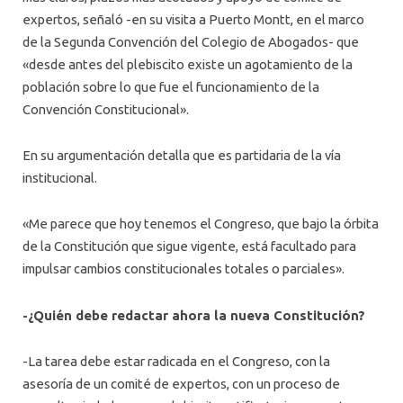
expertos, señaló -en su visita a Puerto Montt, en el marco
de la Segunda Convención del Colegio de Abogados- que
«desde antes del plebiscito existe un agotamiento de la
población sobre lo que fue el funcionamiento de la
Convención Constitucional».
En su argumentación detalla que es partidaria de la vía
institucional.
«Me parece que hoy tenemos el Congreso, que bajo la órbita
de la Constitución que sigue vigente, está facultado para
impulsar cambios constitucionales totales o parciales».
-¿Quién debe redactar ahora la nueva Constitución?
-La tarea debe estar radicada en el Congreso, con la
asesoría de un comité de expertos, con un proceso de