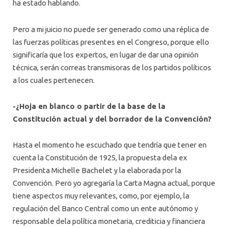
ha estado hablando.
Pero a mi juicio no puede ser generado como una réplica de
las fuerzas políticas presentes en el Congreso, porque ello
significaría que los expertos, en lugar de dar una opinión
técnica, serán correas transmisoras de los partidos políticos
a los cuales pertenecen.
-¿Hoja en blanco o partir de la base de la
Constitución actual y del borrador de la Convención?
Hasta el momento he escuchado que tendría que tener en
cuenta la Constitución de 1925, la propuesta dela ex
Presidenta Michelle Bachelet y la elaborada por la
Convención. Pero yo agregaría la Carta Magna actual, porque
tiene aspectos muy relevantes, como, por ejemplo, la
regulación del Banco Central como un ente autónomo y
responsable dela política monetaria, crediticia y financiera