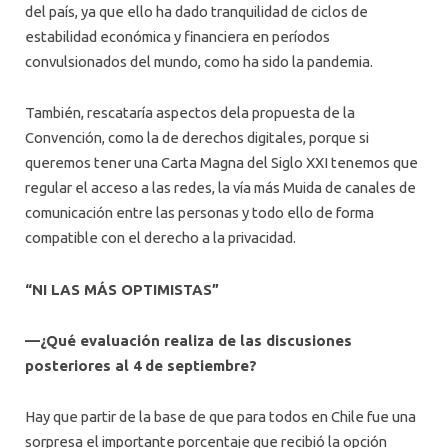
del país, ya que ello ha dado tranquilidad de ciclos de
estabilidad económica y financiera en períodos
convulsionados del mundo, como ha sido la pandemia.
También, rescataría aspectos dela propuesta de la
Convención, como la de derechos digitales, porque si
queremos tener una Carta Magna del Siglo XXI tenemos que
regular el acceso a las redes, la vía más Muida de canales de
comunicación entre las personas y todo ello de forma
compatible con el derecho a la privacidad.
“NI LAS MÁS OPTIMISTAS”
—¿Qué evaluación realiza de las discusiones
posteriores al 4 de septiembre?
Hay que partir de la base de que para todos en Chile fue una
sorpresa el importante porcentaje que recibió la opción