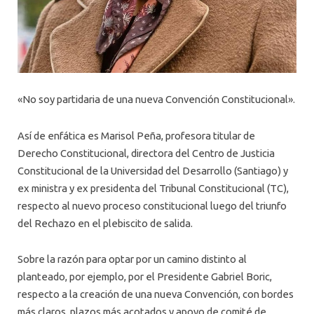
«No soy partidaria de una nueva Convención Constitucional».
Así de enfática es Marisol Peña, profesora titular de
Derecho Constitucional, directora del Centro de Justicia
Constitucional de la Universidad del Desarrollo (Santiago) y
ex ministra y ex presidenta del Tribunal Constitucional (TC),
respecto al nuevo proceso constitucional luego del triunfo
del Rechazo en el plebiscito de salida.
Sobre la razón para optar por un camino distinto al
planteado, por ejemplo, por el Presidente Gabriel Boric,
respecto a la creación de una nueva Convención, con bordes
más claros, plazos más acotados y apoyo de comité de