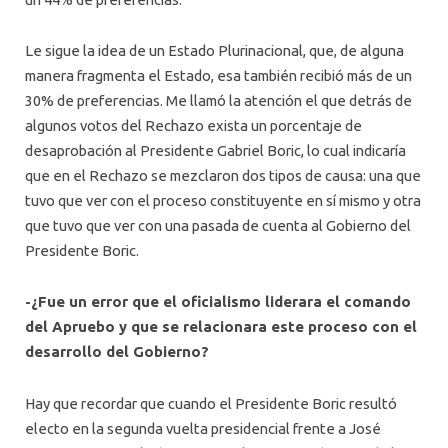
Le sigue la idea de un Estado Plurinacional, que, de alguna
manera fragmenta el Estado, esa también recibió más de un
30% de preferencias. Me llamó la atención el que detrás de
algunos votos del Rechazo exista un porcentaje de
desaprobación al Presidente Gabriel Boric, lo cual indicaría
que en el Rechazo se mezclaron dos tipos de causa: una que
tuvo que ver con el proceso constituyente en sí mismo y otra
que tuvo que ver con una pasada de cuenta al Gobierno del
Presidente Boric.
-¿Fue un error que el oficialismo liderara el comando
del Apruebo y que se relacionara este proceso con el
desarrollo del Gobierno?
Hay que recordar que cuando el Presidente Boric resultó
electo en la segunda vuelta presidencial frente a José