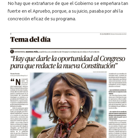
No hay que extrañarse de que el Gobierno se empeñara tan
fuerte en el Apruebo, porque, a su juicio, pasaba por ahí la
concreción eficaz de su programa.