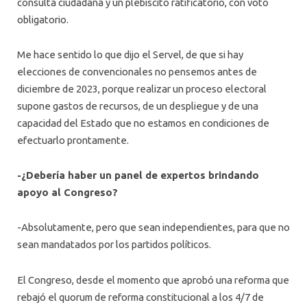
consulta ciudadana y un plebiscito ratificatorio, con voto
obligatorio.
Me hace sentido lo que dijo el Servel, de que si hay
elecciones de convencionales no pensemos antes de
diciembre de 2023, porque realizar un proceso electoral
supone gastos de recursos, de un despliegue y de una
capacidad del Estado que no estamos en condiciones de
efectuarlo prontamente.
-¿Debería haber un panel de expertos brindando
apoyo al Congreso?
-Absolutamente, pero que sean independientes, para que no
sean mandatados por los partidos políticos.
El Congreso, desde el momento que aprobó una reforma que
rebajó el quorum de reforma constitucional a los 4/7 de