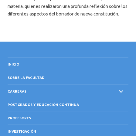
materia, quienes realizaron una profunda reflexión sobre los
diferentes aspectos del borrador de nueva constitución.
INICIO
SOBRE LA FACULTAD
CARRERAS
POSTGRADOS Y EDUCACIÓN CONTINUA
PROFESORES
INVESTIGACIÓN