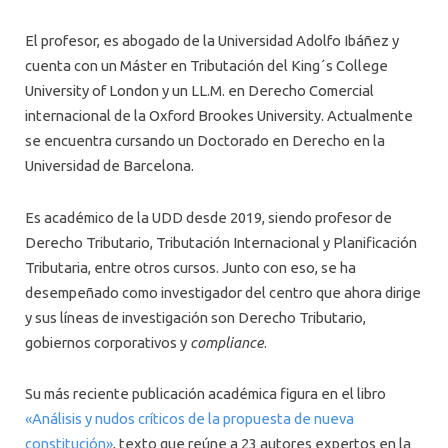
El profesor, es abogado de la Universidad Adolfo Ibáñez y
cuenta con un Máster en Tributación del King´s College
University of London y un LL.M. en Derecho Comercial
internacional de la Oxford Brookes University. Actualmente
se encuentra cursando un Doctorado en Derecho en la
Universidad de Barcelona.
Es académico de la UDD desde 2019, siendo profesor de
Derecho Tributario, Tributación Internacional y Planificación
Tributaria, entre otros cursos. Junto con eso, se ha
desempeñado como investigador del centro que ahora dirige
y sus líneas de investigación son Derecho Tributario,
gobiernos corporativos y
compliance
.
Su más reciente publicación académica figura en el libro
«Análisis y nudos críticos de la propuesta de nueva
constitución»
, texto que reúne a 23 autores expertos en la