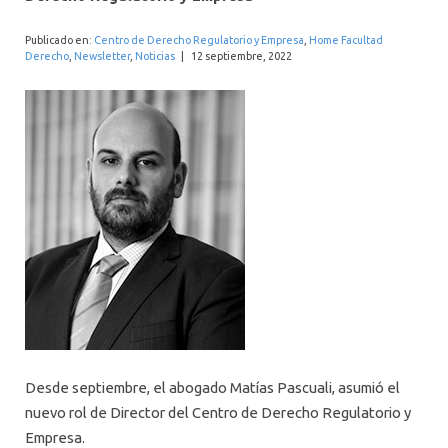
INTERNACIONAL
Publicado en:
Centro de Derecho Regulatorio y Empresa
,
Home Facultad
Derecho
,
Newsletter
,
Noticias
|
12 septiembre, 2022
Desde septiembre, el abogado Matías Pascuali, asumió el
nuevo rol de Director del Centro de Derecho Regulatorio y
Empresa.