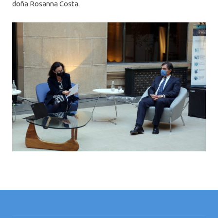
doña Rosanna Costa.