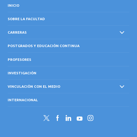
INICIO
SOBRE LA FACULTAD
CARRERAS
POSTGRADOS Y EDUCACIÓN CONTINUA
PROFESORES
INVESTIGACIÓN
VINCULACIÓN CON EL MEDIO
INTERNACIONAL
Twitter
Facebook
LinkedIn
YouTube
Instagram