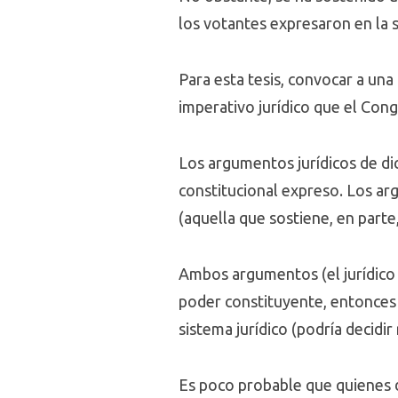
los votantes expresaron en la 
Para esta tesis, convocar a una
imperativo jurídico que el Cong
Los argumentos jurídicos de dic
constitucional expreso. Los ar
(aquella que sostiene, en parte,
Ambos argumentos (el jurídico 
poder constituyente, entonces 
sistema jurídico (podría decidi
Es poco probable que quienes d