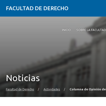
FACULTAD DE DERECHO
INICIO
SOBRE LA FACULTAD
Noticias
Facultad de Derecho
/
Actividades
/
Columna de Opinión de 