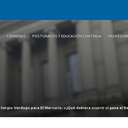
CARRERAS
POSTGRADOS Y EDUCACIÓN CONTINUA
PROFESOR
Sergio Verdugo para El Mercurio: «¿Qué debiera ocurrir si gana el 