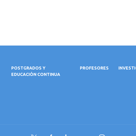
POSTGRADOS Y
PROFESORES
INVEST
EDUCACIÓN CONTINUA