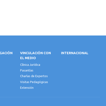
IGACIÓN
VINCULACIÓN CON
INTERNACIONAL
EL MEDIO
Clínica Jurídica
Pasantías
Charlas de Expertos
Visitas Pedagógicas
Extensión