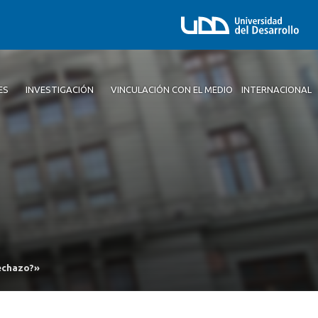
ES
INVESTIGACIÓN
VINCULACIÓN CON EL MEDIO
INTERNACIONAL
Rechazo?»