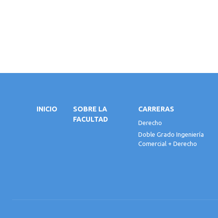
INICIO
SOBRE LA
CARRERAS
FACULTAD
Derecho
Doble Grado Ingeniería
Comercial + Derecho