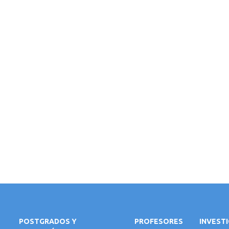
POSTGRADOS Y
PROFESORES
INVEST