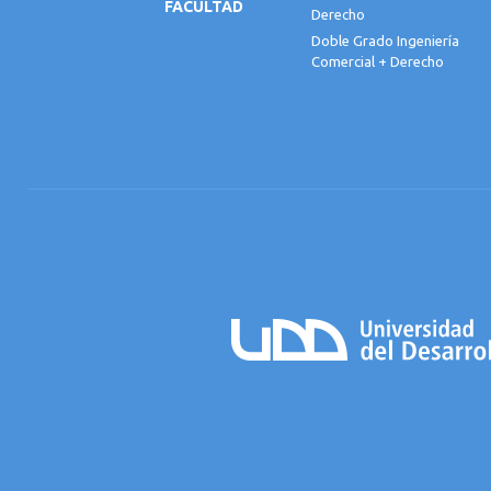
FACULTAD
Derecho
Doble Grado Ingeniería
Comercial + Derecho