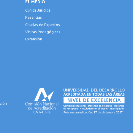
EL MEDIO
Clínica Jurídica
Pasantías
Charlas de Expertos
Visitas Pedagógicas
Extensión
ción