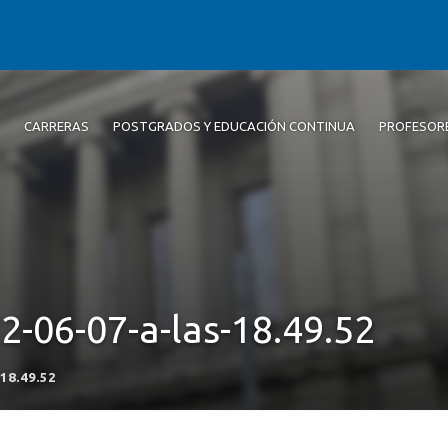
CARRERAS
POSTGRADOS Y EDUCACIÓN CONTINUA
PROFESOR
2-06-07-a-las-18.49.52
18.49.52