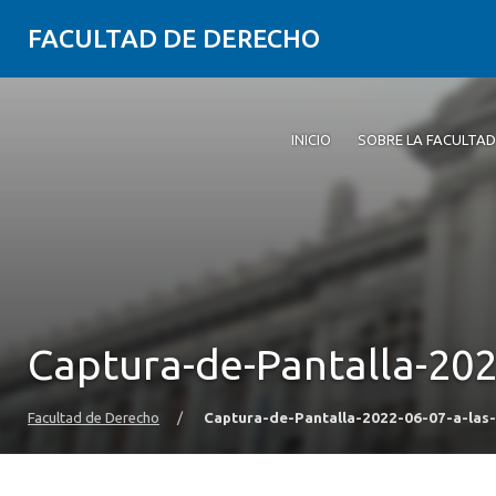
FACULTAD DE DERECHO
INICIO
SOBRE LA FACULTAD
Captura-de-Pantalla-202
Facultad de Derecho
/
Captura-de-Pantalla-2022-06-07-a-las-