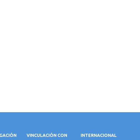
IGACIÓN
VINCULACIÓN CON
INTERNACIONAL