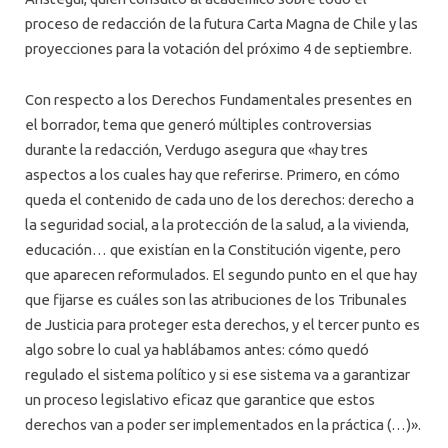
proceso de redacción de la futura Carta Magna de Chile y las
proyecciones para la votación del próximo 4 de septiembre.
Con respecto a los Derechos Fundamentales presentes en
el borrador, tema que generó múltiples controversias
durante la redacción, Verdugo asegura que «hay tres
aspectos a los cuales hay que referirse. Primero, en cómo
queda el contenido de cada uno de los derechos: derecho a
la seguridad social, a la protección de la salud, a la vivienda,
educación… que existían en la Constitución vigente, pero
que aparecen reformulados. El segundo punto en el que hay
que fijarse es cuáles son las atribuciones de los Tribunales
de Justicia para proteger esta derechos, y el tercer punto es
algo sobre lo cual ya hablábamos antes: cómo quedó
regulado el sistema político y si ese sistema va a garantizar
un proceso legislativo eficaz que garantice que estos
derechos van a poder ser implementados en la práctica (…)».