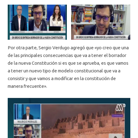
Por otra parte, Sergio Verdugo agregó que «yo creo que una
de las principales consecuencias que va a tener el borrador
de la nueva Constitución si es que se aprueba, es que vamos
a tener un nuevo tipo de modelo constitucional que va a
consistir y que vamos a modificar en la constitución de
manera frecuente».