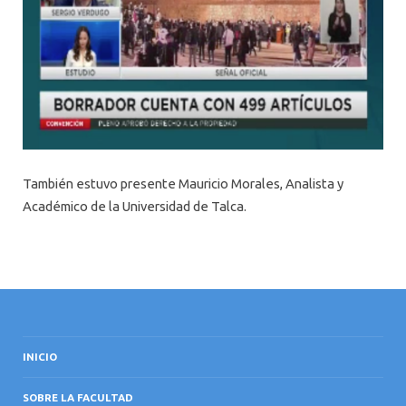
También estuvo presente Mauricio Morales, Analista y
Académico de la Universidad de Talca.
INICIO
SOBRE LA FACULTAD