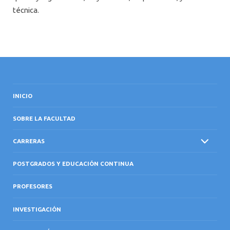
técnica.
INICIO
SOBRE LA FACULTAD
CARRERAS
POSTGRADOS Y EDUCACIÓN CONTINUA
PROFESORES
INVESTIGACIÓN