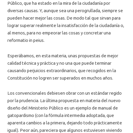
Público, que ha estado en la mira de la ciudadanía por
diversas causas. Y, aunque sea una perogrullada, siempre se
pueden hacer mejor las cosas. De modo tal que sirvan para
lograr superar realmente la insatisfacción de la ciudadanía o,
al menos, para no empeorar las cosas y concretar una
reformatio in peius.
Esperábamos, en esta materia, unas propuestas de mejor
calidad técnica y práctica y no una que puede terminar
causando perjuicios extraordinarios, que recogidos en la
Constitución no logren ser superados en muchos años.
Los convencionales debiesen obrar con un estándar regido
por la prudencia. La última propuesta en materia del nuevo
diseño del Ministerio Público es un ejemplo de manual de
gatopardismo (con la fórmula intermedia adoptada, que
aparenta cambios a la primera, dejando todo prácticamente
igual). Peor aún, pareciera que algunos estuviesen viviendo