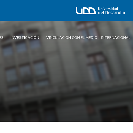
ES
INVESTIGACIÓN
VINCULACIÓN CON EL MEDIO
INTERNACIONAL