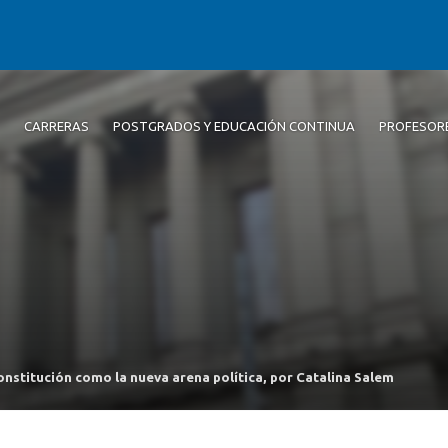
CARRERAS
POSTGRADOS Y EDUCACIÓN CONTINUA
PROFESOR
onstitución como la nueva arena política, por Catalina Salem