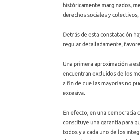
históricamente marginados, medi
derechos sociales y colectivos
Detrás de esta constatación ha
regular detalladamente, favor
Una primera aproximación a est
encuentran excluidos de los me
a fin de que las mayorías no p
excesiva.
En efecto, en una democracia c
constituye una garantía para qu
todos y a cada uno de los integ