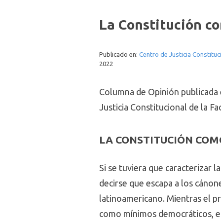
La Constitución co
Publicado en:
Centro de Justicia Constituc
2022
Columna de Opinión publicada 
Justicia Constitucional de la F
LA CONSTITUCIÓN COM
Si se tuviera que caracterizar 
decirse que escapa a los cánone
latinoamericano. Mientras el pr
como mínimos democráticos, el