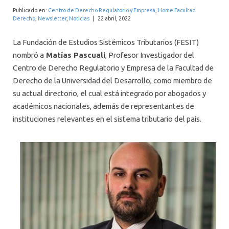
INTERNACIONAL
Publicado en:
Centro de Derecho Regulatorio y Empresa
,
Home Facultad
Derecho
,
Newsletter
,
Noticias
|
22 abril, 2022
La Fundación de Estudios Sistémicos Tributarios (FESIT)
nombró a
Matías Pascuali
, Profesor Investigador del
Centro de Derecho Regulatorio y Empresa de la Facultad de
Derecho de la Universidad del Desarrollo, como miembro de
su actual directorio, el cual está integrado por abogados y
académicos nacionales, además de representantes de
instituciones relevantes en el sistema tributario del país.