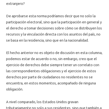
extranjero?
De aprobarse esta norma podríamos decir que no solo la
participación electoral, sino que la participación en general y
el derecho a tomar decisiones sobre cómo se distribuyen los
recursos y la vinculación directa con los asuntos del país, no
se basa en la residencia, sino que en la nacionalidad.
El hecho anterior no es objeto de discusión en esta columna,
podemos estar de acuerdo o no, sin embargo, creo que el
ejercicio de derechos debe siempre tener un correlato con
las correspondientes obligaciones y el ejercicio de estos
derechos por parte de ciudadanos no residentes no se
encuentra, en estos momentos, acompañado de ninguna
obligación.
A nivel comparado, los Estados Unidos gravan
tributariamente no solo a sus residentes, sino que también a