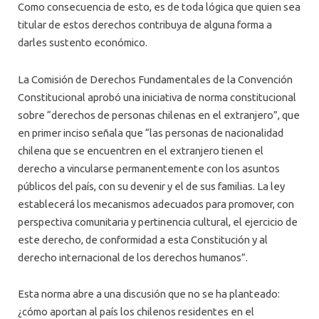
Como consecuencia de esto, es de toda lógica que quien sea
titular de estos derechos contribuya de alguna forma a
darles sustento económico.
La Comisión de Derechos Fundamentales de la Convención
Constitucional aprobó una iniciativa de norma constitucional
sobre “derechos de personas chilenas en el extranjero”, que
en primer inciso señala que “las personas de nacionalidad
chilena que se encuentren en el extranjero tienen el
derecho a vincularse permanentemente con los asuntos
públicos del país, con su devenir y el de sus familias. La ley
establecerá los mecanismos adecuados para promover, con
perspectiva comunitaria y pertinencia cultural, el ejercicio de
este derecho, de conformidad a esta Constitución y al
derecho internacional de los derechos humanos”.
Esta norma abre a una discusión que no se ha planteado:
¿cómo aportan al país los chilenos residentes en el