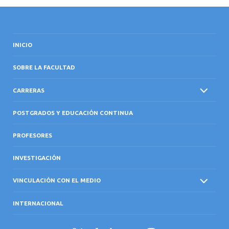
INICIO
SOBRE LA FACULTAD
CARRERAS
POSTGRADOS Y EDUCACIÓN CONTINUA
PROFESORES
INVESTIGACIÓN
VINCULACIÓN CON EL MEDIO
INTERNACIONAL