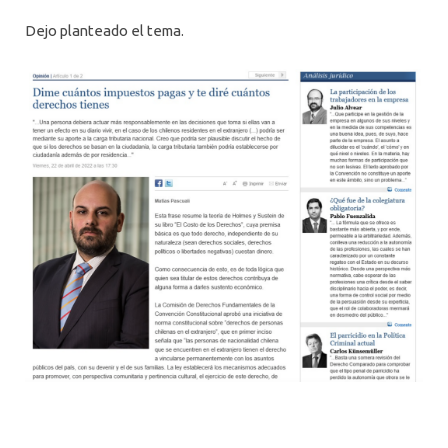
Dejo planteado el tema.