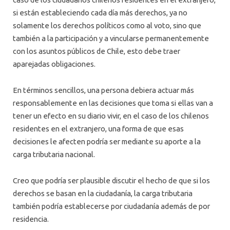
si están estableciendo cada día más derechos, ya no
solamente los derechos políticos como al voto, sino que
también a la participación y a vincularse permanentemente
con los asuntos públicos de Chile, esto debe traer
aparejadas obligaciones.
En términos sencillos, una persona debiera actuar más
responsablemente en las decisiones que toma si ellas van a
tener un efecto en su diario vivir, en el caso de los chilenos
residentes en el extranjero, una forma de que esas
decisiones le afecten podría ser mediante su aporte a la
carga tributaria nacional.
Creo que podría ser plausible discutir el hecho de que si los
derechos se basan en la ciudadanía, la carga tributaria
también podría establecerse por ciudadanía además de por
residencia.