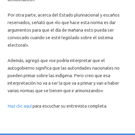
Por otra parte, acerca del Estado plurinacional y escaños
reservados, señaló que «lo que hace esta norma es dar
argumentos para que el día de mañana esto pueda ser
convocado cuando se esté legislado sobre el sistema
electoral».
Además, agregó que «se podría interpretar que el
autogobierno significa que las autoridades nacionales no
pueden primar sobre las indígena. Pero creo que esa
interpretación no va a ser la que va a primar y van a haber
varias normas que se tienen que ir armonizando».
Haz clic aquí
para escuchar su entrevista completa.