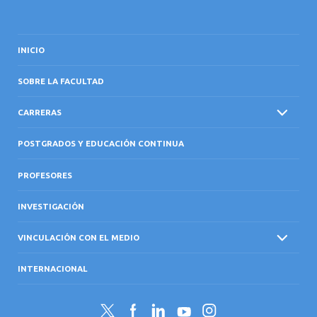
INICIO
SOBRE LA FACULTAD
CARRERAS
POSTGRADOS Y EDUCACIÓN CONTINUA
PROFESORES
INVESTIGACIÓN
VINCULACIÓN CON EL MEDIO
INTERNACIONAL
Twitter
Facebook
LinkedIn
YouTube
Instagram