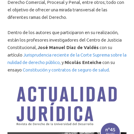
Derecho Comercial, Procesal y Penal, entre otros; todo con
el objetivo de ofrecer una mirada transversal de las
diferentes ramas del Derecho.
Dentro de los autores que participaron en su realización,
están los profesores investigadores del Centro de Justicia
Constitucional,
José Manuel Díaz de Valdés
con su
artículo
Jurisprudencia reciente de la Corte Suprema sobre la
nulidad de derecho público,
y
Nicolás Enteiche
con su
ensayo
Constitución y contratos de seguro de salud
.