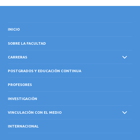
INICIO
SOBRE LA FACULTAD
CARRERAS
POSTGRADOS Y EDUCACIÓN CONTINUA
PROFESORES
INVESTIGACIÓN
VINCULACIÓN CON EL MEDIO
INTERNACIONAL