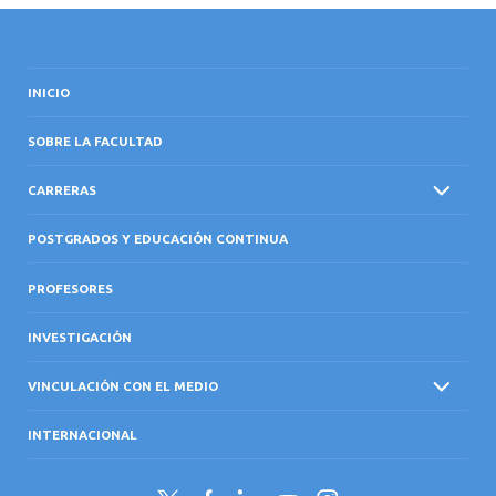
INICIO
SOBRE LA FACULTAD
CARRERAS
POSTGRADOS Y EDUCACIÓN CONTINUA
PROFESORES
INVESTIGACIÓN
VINCULACIÓN CON EL MEDIO
INTERNACIONAL