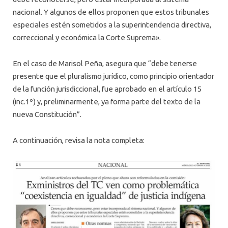
nacional. Y algunos de ellos proponen que estos tribunales
especiales estén sometidos a la superintendencia directiva,
correccional y económica la Corte Suprema».
En el caso de Marisol Peña, asegura que “debe tenerse
presente que el pluralismo jurídico, como principio orientador
de la función jurisdiccional, fue aprobado en el artículo 15
(inc.1º) y, preliminarmente, ya forma parte del texto de la
nueva Constitución”.
A continuación, revisa la nota completa: