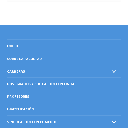
INICIO
SOBRE LA FACULTAD
CARRERAS
POSTGRADOS Y EDUCACIÓN CONTINUA
PROFESORES
INVESTIGACIÓN
VINCULACIÓN CON EL MEDIO