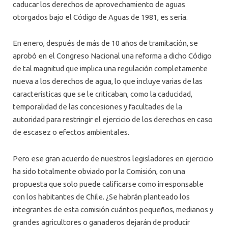
caducar los derechos de aprovechamiento de aguas
otorgados bajo el Código de Aguas de 1981, es seria.
En enero, después de más de 10 años de tramitación, se
aprobó en el Congreso Nacional una reforma a dicho Código
de tal magnitud que implica una regulación completamente
nueva a los derechos de agua, lo que incluye varias de las
características que se le criticaban, como la caducidad,
temporalidad de las concesiones y facultades de la
autoridad para restringir el ejercicio de los derechos en caso
de escasez o efectos ambientales.
Pero ese gran acuerdo de nuestros legisladores en ejercicio
ha sido totalmente obviado por la Comisión, con una
propuesta que solo puede calificarse como irresponsable
con los habitantes de Chile. ¿Se habrán planteado los
integrantes de esta comisión cuántos pequeños, medianos y
grandes agricultores o ganaderos dejarán de producir