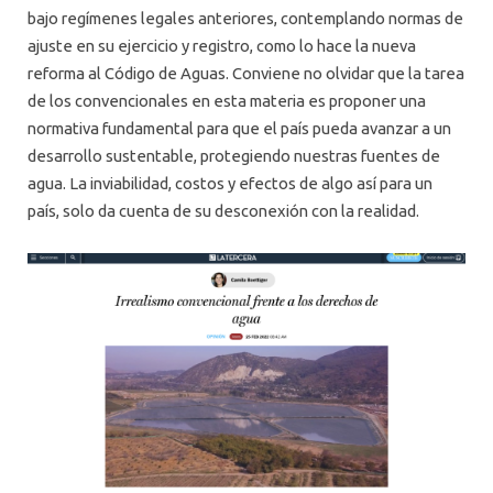
bajo regímenes legales anteriores, contemplando normas de
ajuste en su ejercicio y registro, como lo hace la nueva
reforma al Código de Aguas. Conviene no olvidar que la tarea
de los convencionales en esta materia es proponer una
normativa fundamental para que el país pueda avanzar a un
desarrollo sustentable, protegiendo nuestras fuentes de
agua. La inviabilidad, costos y efectos de algo así para un
país, solo da cuenta de su desconexión con la realidad.