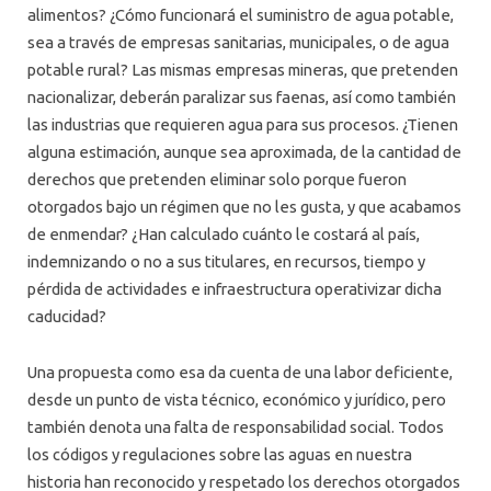
alimentos? ¿Cómo funcionará el suministro de agua potable,
sea a través de empresas sanitarias, municipales, o de agua
potable rural? Las mismas empresas mineras, que pretenden
nacionalizar, deberán paralizar sus faenas, así como también
las industrias que requieren agua para sus procesos. ¿Tienen
alguna estimación, aunque sea aproximada, de la cantidad de
derechos que pretenden eliminar solo porque fueron
otorgados bajo un régimen que no les gusta, y que acabamos
de enmendar? ¿Han calculado cuánto le costará al país,
indemnizando o no a sus titulares, en recursos, tiempo y
pérdida de actividades e infraestructura operativizar dicha
caducidad?
Una propuesta como esa da cuenta de una labor deficiente,
desde un punto de vista técnico, económico y jurídico, pero
también denota una falta de responsabilidad social. Todos
los códigos y regulaciones sobre las aguas en nuestra
historia han reconocido y respetado los derechos otorgados