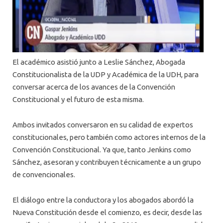
El académico asistió junto a Leslie Sánchez, Abogada
Constitucionalista de la UDP y Académica de la UDH, para
conversar acerca de los avances de la Convención
Constitucional y el futuro de esta misma.
Ambos invitados conversaron en su calidad de expertos
constitucionales, pero también como actores internos de la
Convención Constitucional. Ya que, tanto Jenkins como
Sánchez, asesoran y contribuyen técnicamente a un grupo
de convencionales.
El diálogo entre la conductora y los abogados abordó la
Nueva Constitución desde el comienzo, es decir, desde las