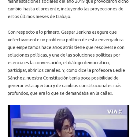
manifestaciones sociales del año 2019 que provocaron dicho
cambio, hasta el presente, incluyendo las proyecciones de
estos últimos meses de trabajo.
Con respecto a lo primero, Gaspar Jenkins asegura que
«efectivamente un problema político de esta envergadura
que empezamos hace años atrás tiene que resolverse con
soluciones políticas, y una de las soluciones políticas por
esencia es la conversación, el diálogo democrático,
participar, abrir los canales. Y, como dice la profesora Leslie
Sánchez, nuestra Constitución tenía poca posibilidad de
generar esta apertura y de cambios constitucionales más
profundos, que era lo que se demandaba en la calle».