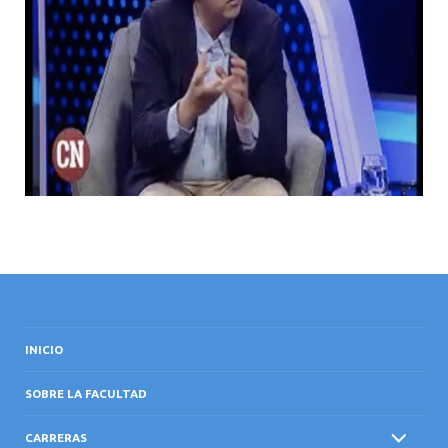
INICIO
SOBRE LA FACULTAD
CARRERAS