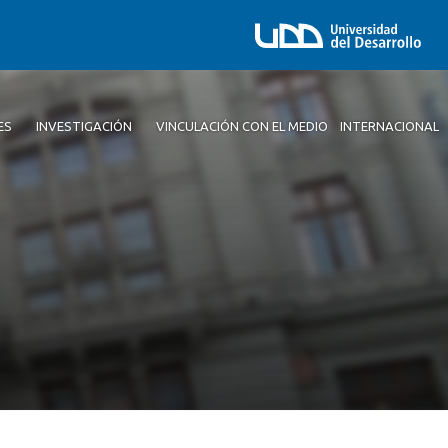
ES
INVESTIGACIÓN
VINCULACIÓN CON EL MEDIO
INTERNACIONAL