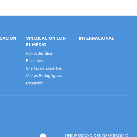
IGACIÓN
VINCULACIÓN CON
INTERNACIONAL
EL MEDIO
Clínica Jurídica
Pasantías
Charlas de Expertos
Visitas Pedagógicas
Extensión