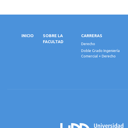
INICIO
SOBRE LA
CARRERAS
FACULTAD
Derecho
Doble Grado Ingeniería
Comercial + Derecho