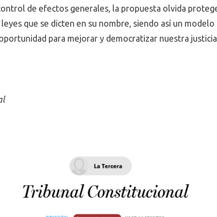
control de efectos generales, la propuesta olvida proteg
s leyes que se dicten en su nombre, siendo así un modelo
oportunidad para mejorar y democratizar nuestra justicia
al