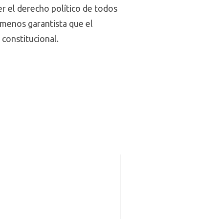
er el derecho político de todos
 menos garantista que el
 constitucional.