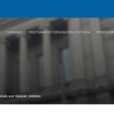
CARRERAS
POSTGRADOS Y EDUCACIÓN CONTINUA
PROFESOR
onal, por Gaspar Jenkins