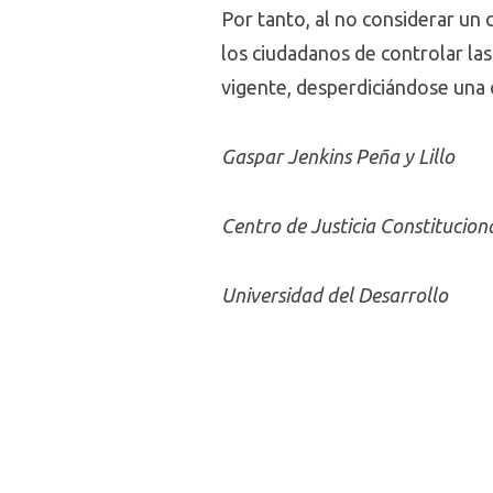
Por tanto, al no considerar un 
los ciudadanos de controlar la
vigente, desperdiciándose una 
Gaspar Jenkins Peña y Lillo
Centro de Justicia Constitucion
Universidad del Desarrollo