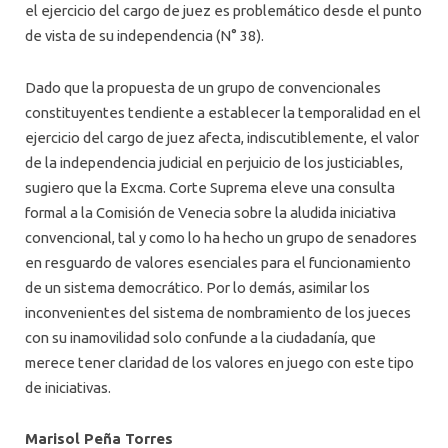
el ejercicio del cargo de juez es problemático desde el punto
de vista de su independencia (N° 38).
Dado que la propuesta de un grupo de convencionales
constituyentes tendiente a establecer la temporalidad en el
ejercicio del cargo de juez afecta, indiscutiblemente, el valor
de la independencia judicial en perjuicio de los justiciables,
sugiero que la Excma. Corte Suprema eleve una consulta
formal a la Comisión de Venecia sobre la aludida iniciativa
convencional, tal y como lo ha hecho un grupo de senadores
en resguardo de valores esenciales para el funcionamiento
de un sistema democrático. Por lo demás, asimilar los
inconvenientes del sistema de nombramiento de los jueces
con su inamovilidad solo confunde a la ciudadanía, que
merece tener claridad de los valores en juego con este tipo
de iniciativas.
Marisol Peña Torres