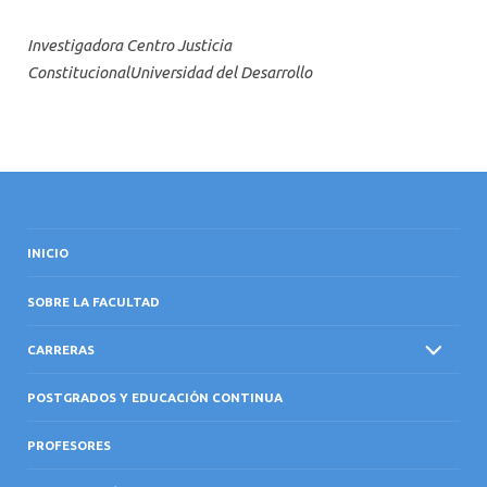
Investigadora Centro Justicia
ConstitucionalUniversidad del Desarrollo
INICIO
SOBRE LA FACULTAD
CARRERAS
POSTGRADOS Y EDUCACIÓN CONTINUA
PROFESORES