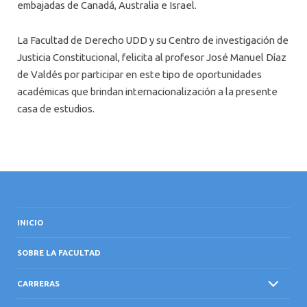
embajadas de Canadá, Australia e Israel.
La Facultad de Derecho UDD y su Centro de investigación de
Justicia Constitucional, felicita al profesor José Manuel Díaz
de Valdés por participar en este tipo de oportunidades
académicas que brindan internacionalización a la presente
casa de estudios.
INICIO
SOBRE LA FACULTAD
CARRERAS